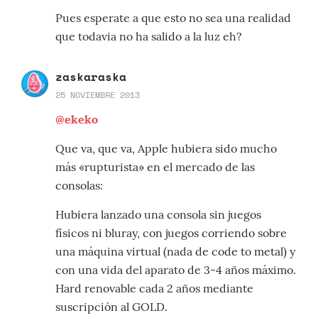
Pues esperate a que esto no sea una realidad
que todavia no ha salido a la luz eh?
zaskaraska
25 NOVIEMBRE 2013
@ekeko
Que va, que va, Apple hubiera sido mucho
más «rupturista» en el mercado de las
consolas:
Hubiera lanzado una consola sin juegos
físicos ni bluray, con juegos corriendo sobre
una máquina virtual (nada de code to metal) y
con una vida del aparato de 3-4 años máximo.
Hard renovable cada 2 años mediante
suscripción al GOLD.