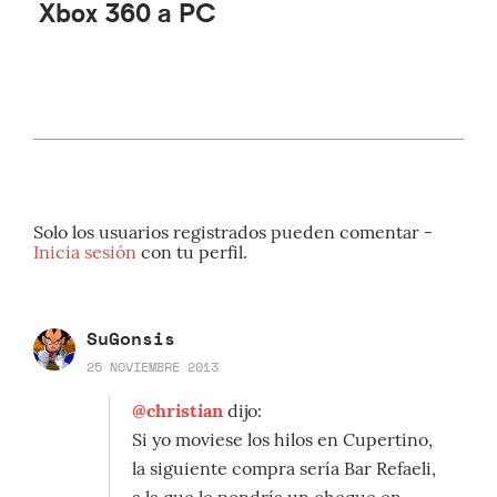
Xbox 360 a PC
Solo los usuarios registrados pueden comentar -
Inicia sesión
con tu perfil.
SuGonsis
25 NOVIEMBRE 2013
@christian
dijo:
Si yo moviese los hilos en Cupertino,
la siguiente compra sería Bar Refaeli,