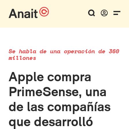
Se habla de una operación de 360
millones
Apple compra
PrimeSense, una
de las compañías
que desarrolló