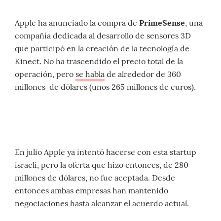
Apple ha anunciado la compra de
PrimeSense
, una
compañía dedicada al desarrollo de sensores 3D
que participó en la creación de la tecnología de
Kinect. No ha trascendido el precio total de la
operación, pero
se habla
de alrededor de 360
millones de dólares (unos 265 millones de euros).
En julio Apple ya intentó hacerse con esta startup
israelí, pero la oferta que hizo entonces, de 280
millones de dólares, no fue aceptada. Desde
entonces ambas empresas han mantenido
negociaciones hasta alcanzar el acuerdo actual.