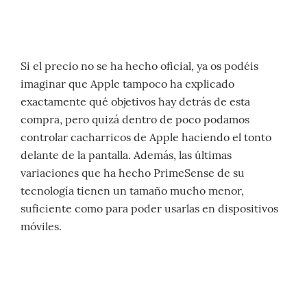
Si el precio no se ha hecho oficial, ya os podéis
imaginar que Apple tampoco ha explicado
exactamente qué objetivos hay detrás de esta
compra, pero quizá dentro de poco podamos
controlar cacharricos de Apple haciendo el tonto
delante de la pantalla. Además, las últimas
variaciones que ha hecho PrimeSense de su
tecnología tienen un tamaño mucho menor,
suficiente como para poder usarlas en dispositivos
móviles.