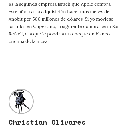
Es la segunda empresa israelí que Apple compra
este año tras la adquisición hace unos meses de
Anobit por 500 millones de dólares. Si yo moviese
los hilos en Cupertino, la siguiente compra sería Bar
Refaeli, a la que le pondría un cheque en blanco
encima de la mesa.
Christian Olivares