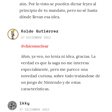
aún. Por lo visto se pueden dictar leyes al
principio de tu mandato, pero no sé hasta
dónde llevan esa idea.
Koldo Gutiérrez
27 DICIEMBRE 2012
@chiconuclear
Ahm, ya veo, no tenía ni idea, gracias. La
verdad es que la saga no me interesa
especialmente, pero me parece una
novedad curiosa, sobre todo tratándose de
un juego de Nintendo y de estas
características.
ikky
27 DICIEMBRE 2012