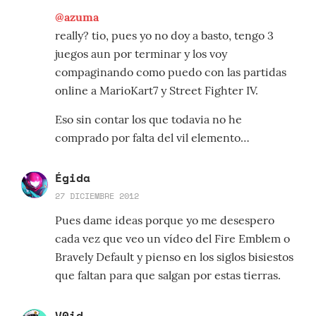
@azuma
really? tio, pues yo no doy a basto, tengo 3
juegos aun por terminar y los voy
compaginando como puedo con las partidas
online a MarioKart7 y Street Fighter IV.
Eso sin contar los que todavia no he
comprado por falta del vil elemento…
Égida
27 DICIEMBRE 2012
Pues dame ideas porque yo me desespero
cada vez que veo un vídeo del Fire Emblem o
Bravely Default y pienso en los siglos bisiestos
que faltan para que salgan por estas tierras.
V0id