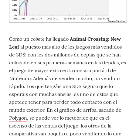
cobete
Como un
ha llegado
Animal Crossing: New
Leaf
al puesto más alto de los juegos más vendidos
de 3DS: con los dos millones de copias que se han
colocado en sus primeras semanas en las tiendas, es
el juego de mayor éxito en la consola portátil de
Nintendo. Además de vender mucho, ha vendido
rápido. Los que tengáis una 3DS seguro que lo
esperáis con muchas ansias: es uno de estos que
apetece tener para perder todo contacto con el
mundo exterior. En el gráfico de arriba, sacado de
Polygon
, se puede ver lo meteórico que es el
ascenso de las ventas del juego: los otros de la
comparativa van poquito a poco vendiendo lo que