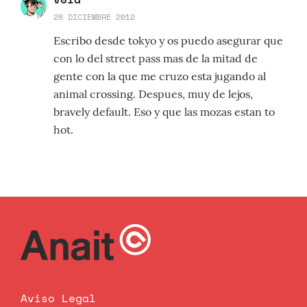
28 DICIEMBRE 2012
Escribo desde tokyo y os puedo asegurar que
con lo del street pass mas de la mitad de
gente con la que me cruzo esta jugando al
animal crossing. Despues, muy de lejos,
bravely default. Eso y que las mozas estan to
hot.
Aviso Legal