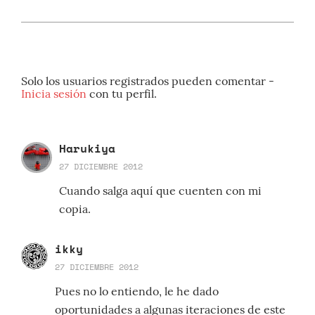
Solo los usuarios registrados pueden comentar -
Inicia sesión
con tu perfil.
Harukiya
27 DICIEMBRE 2012
Cuando salga aquí que cuenten con mi
copia.
ikky
27 DICIEMBRE 2012
Pues no lo entiendo, le he dado
oportunidades a algunas iteraciones de este