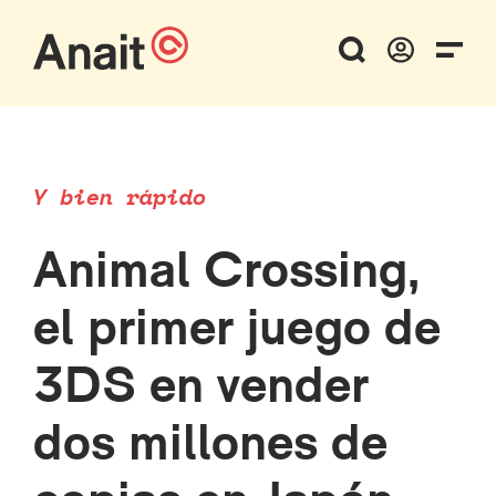
Y bien rápido
Animal Crossing,
el primer juego de
3DS en vender
dos millones de