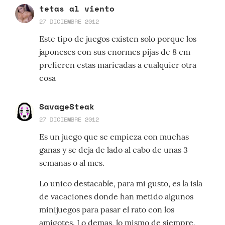
tetas al viento
27 DICIEMBRE 2012
Este tipo de juegos existen solo porque los
japoneses con sus enormes pijas de 8 cm
prefieren estas maricadas a cualquier otra
cosa
SavageSteak
27 DICIEMBRE 2012
Es un juego que se empieza con muchas
ganas y se deja de lado al cabo de unas 3
semanas o al mes.
Lo unico destacable, para mi gusto, es la isla
de vacaciones donde han metido algunos
minijuegos para pasar el rato con los
amigotes. Lo demas, lo mismo de siempre,