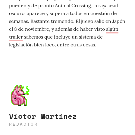
pueden y de pronto Animal Crossing, la raya azul
oscuro, aparece y supera a todos en cuestión de
semanas. Bastante tremendo. El juego salió en Japón
el 8 de noviembre, y además de haber visto
algún
tráiler
sabemos que incluye un sistema de
legislación bien loco, entre otras cosas.
Víctor Martínez
REDACTOR