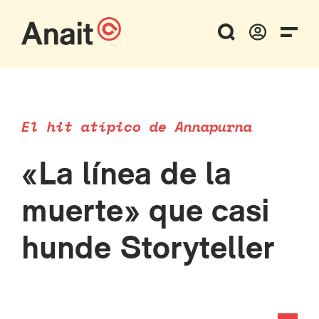
El hit atípico de Annapurna
«La línea de la
muerte» que casi
hunde Storyteller