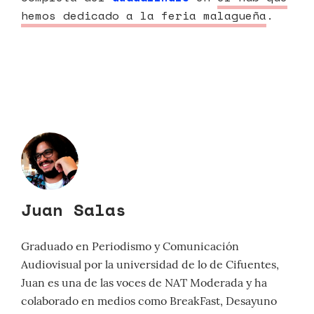
hemos dedicado a la feria malagueña
.
Juan Salas
Graduado en Periodismo y Comunicación
Audiovisual por la universidad de lo de Cifuentes,
Juan es una de las voces de NAT Moderada y ha
colaborado en medios como BreakFast, Desayuno