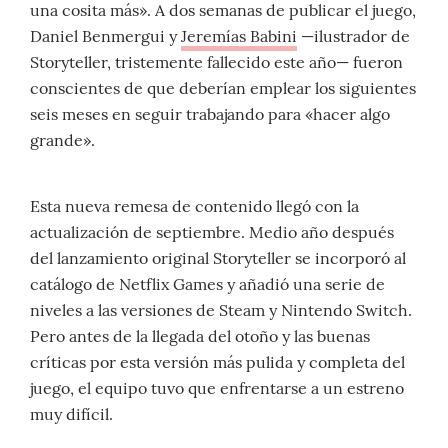
una cosita más». A dos semanas de publicar el juego,
Daniel Benmergui y
Jeremías Babini
—ilustrador de
Storyteller, tristemente fallecido este año— fueron
conscientes de que deberían emplear los siguientes
seis meses en seguir trabajando para «hacer algo
grande».
Esta nueva remesa de contenido llegó con la
actualización de septiembre. Medio año después
del lanzamiento original Storyteller se incorporó al
catálogo de Netflix Games y añadió una serie de
niveles a las versiones de Steam y Nintendo Switch.
Pero antes de la llegada del otoño y las buenas
críticas por esta versión más pulida y completa del
juego, el equipo tuvo que enfrentarse a un estreno
muy difícil.