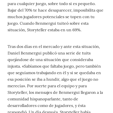
para cualquier juego, sobre todo si es pequeño.
Bajar del 70% te hace desaparecer, imposibilita que
muchos jugadores potenciales se topen con tu
juego. Cuando Benmergui tuiteó sobre esta
situación, Storyteller estaba en un 69%.
Tras dos días en el mercado y ante esta situación,
Daniel Benmergui publicó una serie de tuits
quejándose de una situación que consideraba
injusta. «Sabíamos que faltaba juego, pero también
que seguíamos trabajando en él y si se quedaba en
esa posición se iba a hundir, algo que el juego no
merecía». Por suerte para el equipo y para
Storyteller, los mensajes de Benmergui llegaron a la
comunidad hispanoparlante, tanto de
desarrolladores como de jugadores, y ésta
respondió. Un día después, Storyteller había