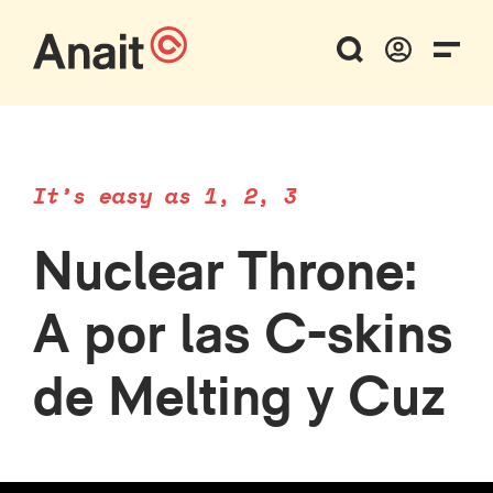
It’s easy as 1, 2, 3
Nuclear Throne:
A por las C-skins
de Melting y Cuz