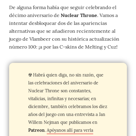
De alguna forma había que seguir celebrando el
décimo aniversario de
Nuclear Throne
. Vamos a
intentar desbloquear dos de las apariencias
alternativas que se añadieron recientemente al
juego de Vlambeer con su histórica actualización
número 100: ¡a por las C-skins de Melting y Cuz!
☢️ Habrá quien diga, no sin razón, que
las celebraciones del aniversario de
Nuclear Throne son constantes,