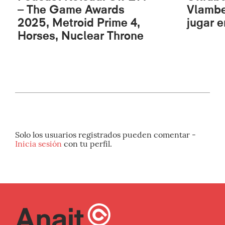
– The Game Awards
Vlambe
2025, Metroid Prime 4,
jugar 
Horses, Nuclear Throne
Solo los usuarios registrados pueden comentar -
Inicia sesión
con tu perfil.