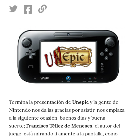
Termina la presentación de
Unepic
y la gente de
Nintendo nos da las gracias por asistir, nos emplaza
a la siguiente ocasión, buenos días y buena
suerte;
Francisco Téllez de Meneses
, el autor del
juego, está mirando fijamente a la pantalla, como