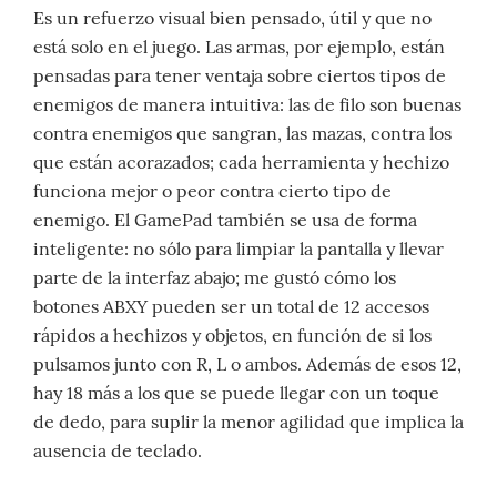
Es un refuerzo visual bien pensado, útil y que no
está solo en el juego. Las armas, por ejemplo, están
pensadas para tener ventaja sobre ciertos tipos de
enemigos de manera intuitiva: las de filo son buenas
contra enemigos que sangran, las mazas, contra los
que están acorazados; cada herramienta y hechizo
funciona mejor o peor contra cierto tipo de
enemigo. El GamePad también se usa de forma
inteligente: no sólo para limpiar la pantalla y llevar
parte de la interfaz abajo; me gustó cómo los
botones ABXY pueden ser un total de 12 accesos
rápidos a hechizos y objetos, en función de si los
pulsamos junto con R, L o ambos. Además de esos 12,
hay 18 más a los que se puede llegar con un toque
de dedo, para suplir la menor agilidad que implica la
ausencia de teclado.