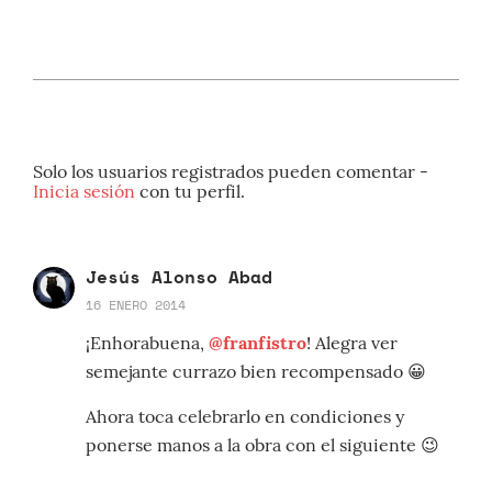
Solo los usuarios registrados pueden comentar -
Inicia sesión
con tu perfil.
Jesús Alonso Abad
16 ENERO 2014
¡Enhorabuena,
@franfistro
! Alegra ver
semejante currazo bien recompensado 😀
Ahora toca celebrarlo en condiciones y
ponerse manos a la obra con el siguiente 😉