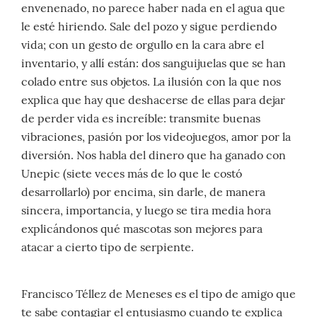
envenenado, no parece haber nada en el agua que
le esté hiriendo. Sale del pozo y sigue perdiendo
vida; con un gesto de orgullo en la cara abre el
inventario, y allí están: dos sanguijuelas que se han
colado entre sus objetos. La ilusión con la que nos
explica que hay que deshacerse de ellas para dejar
de perder vida es increíble: transmite buenas
vibraciones, pasión por los videojuegos, amor por la
diversión. Nos habla del dinero que ha ganado con
Unepic (siete veces más de lo que le costó
desarrollarlo) por encima, sin darle, de manera
sincera, importancia, y luego se tira media hora
explicándonos qué mascotas son mejores para
atacar a cierto tipo de serpiente.
Francisco Téllez de Meneses es el tipo de amigo que
te sabe contagiar el entusiasmo cuando te explica