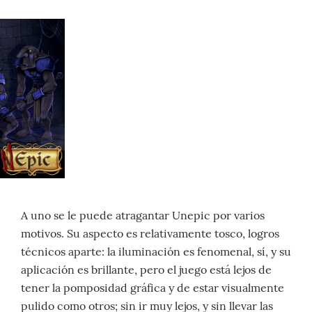
A uno se le puede atragantar Unepic por varios
motivos. Su aspecto es relativamente tosco, logros
técnicos aparte: la iluminación es fenomenal, sí, y su
aplicación es brillante, pero el juego está lejos de
tener la pomposidad gráfica y de estar visualmente
pulido como otros; sin ir muy lejos, y sin llevar las