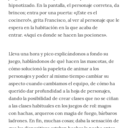
hipnotizado. En la pantalla, el personaje corretea, da
brincos; entra por una puerta: «¡Este es el
cocinero!», grita Francisco, al ver al personaje que le
espera en la habitación en la que acaba de
entrar. «Aquí es donde se hacen las pociones».
Lleva una hora y pico explicándonos a fondo su
juego, hablándonos de qué hacen las mascotas, de
cómo solucionó la papeleta de animar a los
personajes y poder al mismo tiempo cambiar su
aspecto cuando cambiamos el equipo, de cómo ha
querido dar profundidad a la hoja de personajes,
dando la posibilidad de crear clases que no se ciñan
a las clases habituales en los juegos de rol: magos
con hachas, arqueros con magia de fuego, bárbaros
ladrones. En fin, muchas cosas; daba la sensación de