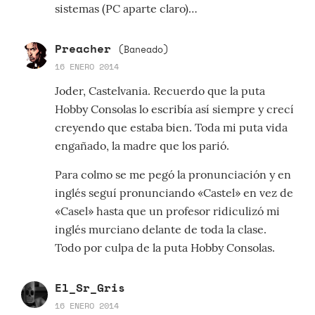
sistemas (PC aparte claro)…
Preacher
(Baneado)
16 ENERO 2014
Joder, Castelvania. Recuerdo que la puta
Hobby Consolas lo escribía así siempre y crecí
creyendo que estaba bien. Toda mi puta vida
engañado, la madre que los parió.
Para colmo se me pegó la pronunciación y en
inglés seguí pronunciando «Castel» en vez de
«Casel» hasta que un profesor ridiculizó mi
inglés murciano delante de toda la clase.
Todo por culpa de la puta Hobby Consolas.
El_Sr_Gris
16 ENERO 2014