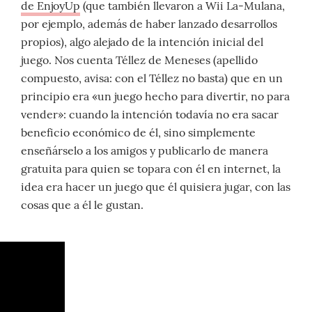
de EnjoyUp
(que también llevaron a Wii La-Mulana,
por ejemplo, además de haber lanzado desarrollos
propios), algo alejado de la intención inicial del
juego. Nos cuenta Téllez de Meneses (apellido
compuesto, avisa: con el Téllez no basta) que en un
principio era «un juego hecho para divertir, no para
vender»: cuando la intención todavía no era sacar
beneficio económico de él, sino simplemente
enseñárselo a los amigos y publicarlo de manera
gratuita para quien se topara con él en internet, la
idea era hacer un juego que él quisiera jugar, con las
cosas que a él le gustan.