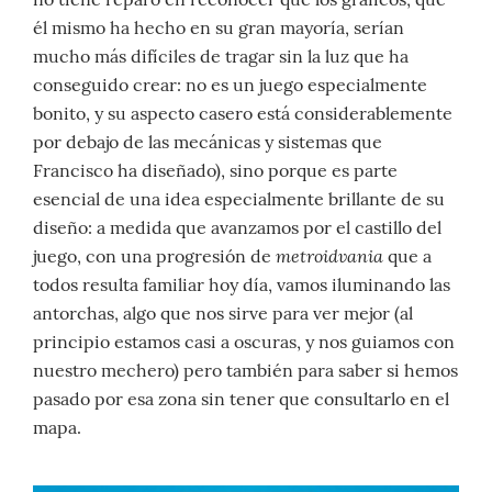
él mismo ha hecho en su gran mayoría, serían
mucho más difíciles de tragar sin la luz que ha
conseguido crear: no es un juego especialmente
bonito, y su aspecto casero está considerablemente
por debajo de las mecánicas y sistemas que
Francisco ha diseñado), sino porque es parte
esencial de una idea especialmente brillante de su
diseño: a medida que avanzamos por el castillo del
metroidvania
juego, con una progresión de
que a
todos resulta familiar hoy día, vamos iluminando las
antorchas, algo que nos sirve para ver mejor (al
principio estamos casi a oscuras, y nos guiamos con
nuestro mechero) pero también para saber si hemos
pasado por esa zona sin tener que consultarlo en el
mapa.