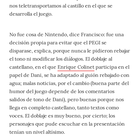
nos teletransportamos al castillo en el que se
desarrolla el juego.
No fue cosa de Nintendo, dice Francisco: fue una
decisión propia para evitar que el PEGI se
disparase, explica, porque nunca le pidieron rebajar
el tono ni modificar los diálogos. El doblaje al
castellano, en el que
Enrique Colinet
participa en el
papel de Dani, se ha adaptado al guión rebajado con
agua; malas noticias, por el cambio (buena parte del
humor del juego depende de los comentarios
salidos de tono de Dani), pero buenas porque nos
llega en completo castellano, tanto textos como
voces. El doblaje es muy bueno, por cierto; los
personajes que pude escuchar en la presentación
tenían un nivel altísimo.