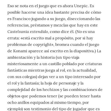
Eso se nota en el juego que es ahora Unepic. Es
posible hacerse una idea bastante precisa de cómo
es Francisco jugando a su juego, diseccionando las
referencias, préstamos y mezclas que hay en este
Castelvania extendido
, como dice él. (No es una
errata: «está escrito mal a propósito, por si hay
problemas de copyright», bromea cuando el juego
de Konami aparece así escrito en la diapositiva.) La
ambientación y la historia (un tipo viaja
misteriosamente a un castillo poblado por criaturas
fantásticas mientras juega al rol, en la actualidad,
con sus colegas) dejan ver a un tipo interesado por
el rol y la fantasía; la hoja de personaje y la
complejidad de los hechizos y las combinaciones de
objetos que podemos tener (se pueden tener hasta
ocho anillos equipados al mismo tiempo, por
ejemplo) son testimonio del tipo de jugador que es