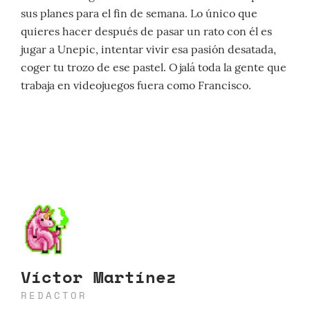
sus planes para el fin de semana. Lo único que
quieres hacer después de pasar un rato con él es
jugar a Unepic, intentar vivir esa pasión desatada,
coger tu trozo de ese pastel. Ojalá toda la gente que
trabaja en videojuegos fuera como Francisco.
Víctor Martínez
REDACTOR