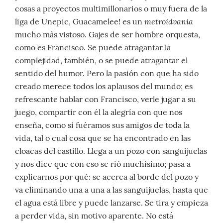
cosas a proyectos multimillonarios o muy fuera de la
metroidvania
liga de Unepic, Guacamelee! es un
mucho más vistoso. Gajes de ser hombre orquesta,
como es Francisco. Se puede atragantar la
complejidad, también, o se puede atragantar el
sentido del humor. Pero la pasión con que ha sido
creado merece todos los aplausos del mundo; es
refrescante hablar con Francisco, verle jugar a su
juego, compartir con él la alegría con que nos
enseña, como si fuéramos sus amigos de toda la
vida, tal o cual cosa que se ha encontrado en las
cloacas del castillo. Llega a un pozo con sanguijuelas
y nos dice que con eso se rió muchísimo; pasa a
explicarnos por qué: se acerca al borde del pozo y
va eliminando una a una a las sanguijuelas, hasta que
el agua está libre y puede lanzarse. Se tira y empieza
a perder vida, sin motivo aparente. No está