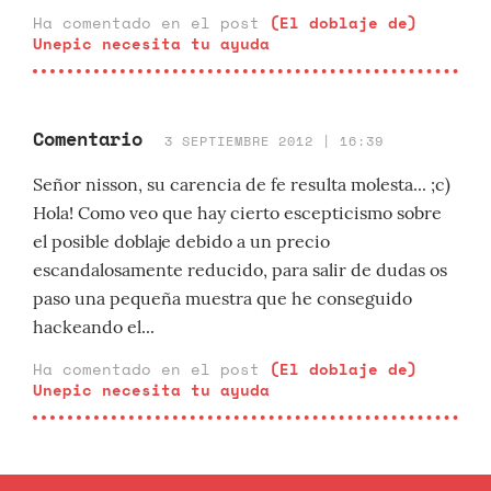
Ha comentado en el post
(El doblaje de)
Unepic necesita tu ayuda
Comentario
3 SEPTIEMBRE 2012 | 16:39
Señor nisson, su carencia de fe resulta molesta... ;c)
Hola! Como veo que hay cierto escepticismo sobre
el posible doblaje debido a un precio
escandalosamente reducido, para salir de dudas os
paso una pequeña muestra que he conseguido
hackeando el...
Ha comentado en el post
(El doblaje de)
Unepic necesita tu ayuda