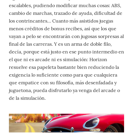
escalables, pudiendo modificar muchas cosas: ABS,
cambio de marchas, trazado de ayuda, dificultad de
los contrincantes… Cuanto más asistidos juegas
menos créditos de bonus recibes, así que los que
vayan a pelo se encontrarán con jugosas sorpresas al
final de las carreras. Y es un arma de doble filo,
decía, porque está justo en ese punto intermedio en
el que ni es arcade ni es simulación: Horizon
resuelve esa papeleta bastante bien reduciendo la
exigencia lo suficiente como para que cualquiera
que empatice con su filosofía, más desenfadada y
juguetona, pueda disfrutarlo ya venga del arcade o
de la simulación.