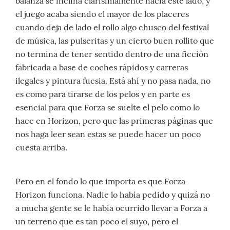
balanza se inclina clarísimamente hacia este lado, y
el juego acaba siendo el mayor de los placeres
cuando deja de lado el rollo algo chusco del festival
de música, las pulseritas y un cierto buen rollito que
no termina de tener sentido dentro de una ficción
fabricada a base de coches rápidos y carreras
ilegales y pintura fucsia. Está ahí y no pasa nada, no
es como para tirarse de los pelos y en parte es
esencial para que Forza se suelte el pelo como lo
hace en Horizon, pero que las primeras páginas que
nos haga leer sean estas se puede hacer un poco
cuesta arriba.
Pero en el fondo lo que importa es que Forza
Horizon funciona. Nadie lo había pedido y quizá no
a mucha gente se le había ocurrido llevar a Forza a
un terreno que es tan poco el suyo, pero el