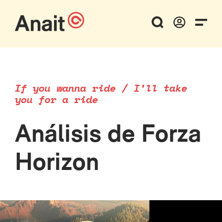
If you wanna ride / I’ll take
you for a ride
Análisis de Forza
Horizon