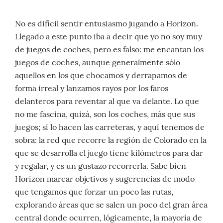
No es difícil sentir entusiasmo jugando a Horizon.
Llegado a este punto iba a decir que yo no soy muy
de juegos de coches, pero es falso: me encantan los
juegos de coches, aunque generalmente sólo
aquellos en los que chocamos y derrapamos de
forma irreal y lanzamos rayos por los faros
delanteros para reventar al que va delante. Lo que
no me fascina, quizá, son los coches, más que sus
juegos; sí lo hacen las carreteras, y aquí tenemos de
sobra: la red que recorre la región de Colorado en la
que se desarrolla el juego tiene kilómetros para dar
y regalar, y es un gustazo recorrerla. Sabe bien
Horizon marcar objetivos y sugerencias de modo
que tengamos que forzar un poco las rutas,
explorando áreas que se salen un poco del gran área
central donde ocurren, lógicamente, la mayoría de