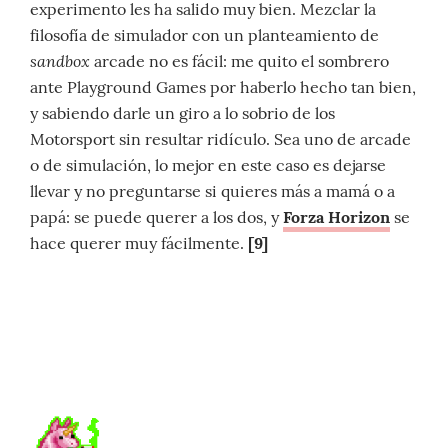
experimento les ha salido muy bien. Mezclar la
filosofía de simulador con un planteamiento de
sandbox
arcade no es fácil: me quito el sombrero
ante Playground Games por haberlo hecho tan bien,
y sabiendo darle un giro a lo sobrio de los
Motorsport sin resultar ridículo. Sea uno de arcade
o de simulación, lo mejor en este caso es dejarse
llevar y no preguntarse si quieres más a mamá o a
papá: se puede querer a los dos, y
Forza Horizon
se
hace querer muy fácilmente.
[9]