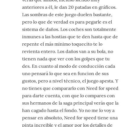
anteriores a él, le dan 20 patadas en gráficos.
Las sombras de este juego duelen bastante,
pero lo que de verdad es para pegarle es el
sistema de daños. Los coches son totalmente
inmunes a las hostias que te den hasta que de
repente el más minimo toquecito te lo
revienta entero. Los daños van a su bola, no
tienen nada que ver con los golpes que tu
des. En cuanto al modo de conducción cada
uno pensará lo que sea en funcion de sus
gustos, pero a nivel técnico, el juego apesta. Y
no tienes que compararlo con Need for speed
para darte cuenta, con que lo compares con
sus hermanos de la saga principal verás que la
han cagado hasta el fondo. Yo no me lo voy a
pensar en absoluto, Need for speed tiene una
pinta increible y el amor por los detalles de