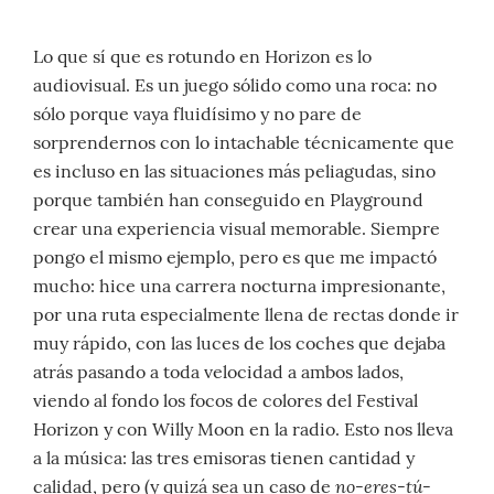
Lo que sí que es rotundo en Horizon es lo
audiovisual. Es un juego sólido como una roca: no
sólo porque vaya fluidísimo y no pare de
sorprendernos con lo intachable técnicamente que
es incluso en las situaciones más peliagudas, sino
porque también han conseguido en Playground
crear una experiencia visual memorable. Siempre
pongo el mismo ejemplo, pero es que me impactó
mucho: hice una carrera nocturna impresionante,
por una ruta especialmente llena de rectas donde ir
muy rápido, con las luces de los coches que dejaba
atrás pasando a toda velocidad a ambos lados,
viendo al fondo los focos de colores del Festival
Horizon y con Willy Moon en la radio. Esto nos lleva
a la música: las tres emisoras tienen cantidad y
no-eres-tú-
calidad, pero (y quizá sea un caso de