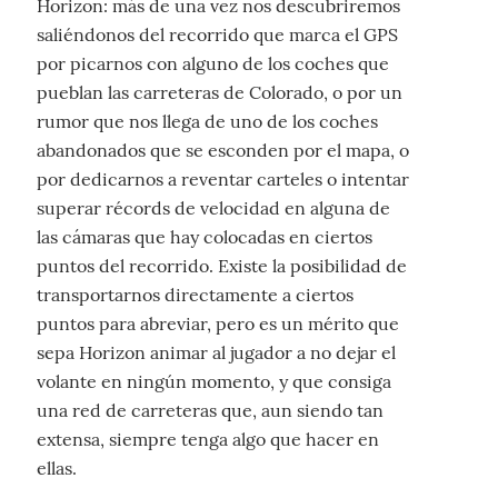
Horizon: más de una vez nos descubriremos
saliéndonos del recorrido que marca el GPS
por picarnos con alguno de los coches que
pueblan las carreteras de Colorado, o por un
rumor que nos llega de uno de los coches
abandonados que se esconden por el mapa, o
por dedicarnos a reventar carteles o intentar
superar récords de velocidad en alguna de
las cámaras que hay colocadas en ciertos
puntos del recorrido. Existe la posibilidad de
transportarnos directamente a ciertos
puntos para abreviar, pero es un mérito que
sepa Horizon animar al jugador a no dejar el
volante en ningún momento, y que consiga
una red de carreteras que, aun siendo tan
extensa, siempre tenga algo que hacer en
ellas.