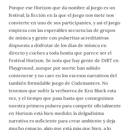
Porque ese Horizon que da nombre al juego es un
festival; la ficción en la que el juego nos mete nos
convierte en uno de sus participantes, y así el juego
empieza con las esperables secuencias de grupos
de música y gente con pulseritas acreditativas
dispuesta a disfrutar de los días de música en
directo y coches a toda hostia que parece ser el
Festival Horizon. Se nota que hay gente de DiRT en
Playground, aunque por suerte han sabido
contenerse y no caer en los excesos narrativos del
también formidable juego de Codemasters. No
tenemos que sufrir la verborrea de Ken Block esta
vez, y el tiempo que pasa hasta que conseguimos
nuestra primera pulsera para competir oficialmente
en Horizon está bien medido; la delgadísima
narrativa es suficiente para crear ambiente y deja
mucho espacio, algo que está más que bien, a lo