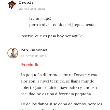
Dropis
22 OCTUBRE 2012
technik dijo:
pero a nivel técnico, el juego apesta.
Enserio, que os pasa hoy por aquí?
Pep Sànchez
22 OCTUBRE 2012
@technik
La pequeña diferencia entre Forza 4 y este
Horizon, a nivel técnico, se llama mundo
abierto (con su ciclo día-noche) y… no, en
realidad no es una diferencia pequeña.
Lo de los daños sí se echa de menos, pero los