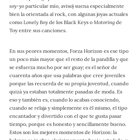
soy-yo
particular mío, aviso) suena especialmente
bien la orientada al rock, con algunas joyas actuales
Lonely Boy
Motoring
como
de los Black Keys o
de
Toy entre sus canciones.
En sus peores momentos, Forza Horizon es ese tipo
un poco más mayor que el resto de la pandilla y que
se esfuerza mucho por ser guay; es el señor de
cuarenta años que usa palabras que cree juveniles
porque las recuerda de su propia juventud, cuando
quizá ya estaban totalmente pasadas de moda. Es
eso y también es, cuando lo acabas conociendo,
cuando se relaja y simplemente es él mismo, el tipo
encantador y divertido con el que te gusta pasar
tiempo, porque es honesto y sencillamente bueno.
Estos son los mejores momentos de Horizon: la