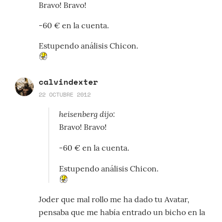
Bravo! Bravo!
-60 € en la cuenta.
Estupendo análisis Chicon.
calvindexter
22 OCTUBRE 2012
heisenberg dijo:
Bravo! Bravo!
-60 € en la cuenta.
Estupendo análisis Chicon.
Joder que mal rollo me ha dado tu Avatar,
pensaba que me había entrado un bicho en la