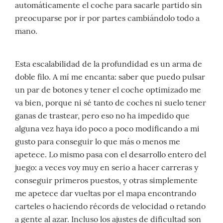
automáticamente el coche para sacarle partido sin
preocuparse por ir por partes cambiándolo todo a
mano.
Esta escalabilidad de la profundidad es un arma de
doble filo. A mí me encanta: saber que puedo pulsar
un par de botones y tener el coche optimizado me
va bien, porque ni sé tanto de coches ni suelo tener
ganas de trastear, pero eso no ha impedido que
alguna vez haya ido poco a poco modificando a mi
gusto para conseguir lo que más o menos me
apetece. Lo mismo pasa con el desarrollo entero del
juego: a veces voy muy en serio a hacer carreras y
conseguir primeros puestos, y otras simplemente
me apetece dar vueltas por el mapa encontrando
carteles o haciendo récords de velocidad o retando
a gente al azar. Incluso los ajustes de dificultad son