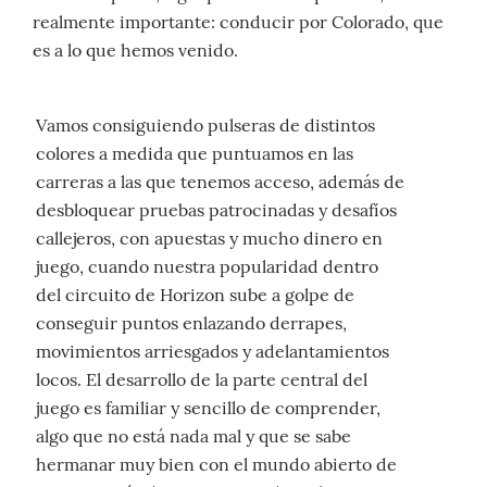
realmente importante: conducir por Colorado, que
es a lo que hemos venido.
Vamos consiguiendo pulseras de distintos
colores a medida que puntuamos en las
carreras a las que tenemos acceso, además de
desbloquear pruebas patrocinadas y desafíos
callejeros, con apuestas y mucho dinero en
juego, cuando nuestra popularidad dentro
del circuito de Horizon sube a golpe de
conseguir puntos enlazando derrapes,
movimientos arriesgados y adelantamientos
locos. El desarrollo de la parte central del
juego es familiar y sencillo de comprender,
algo que no está nada mal y que se sabe
hermanar muy bien con el mundo abierto de