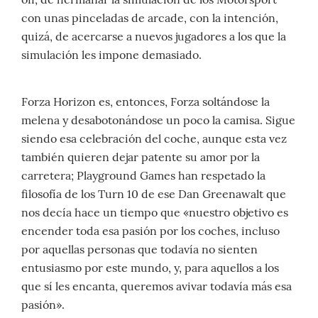
con unas pinceladas de arcade, con la intención,
quizá, de acercarse a nuevos jugadores a los que la
simulación les impone demasiado.
Forza Horizon es, entonces, Forza soltándose la
melena y desabotonándose un poco la camisa. Sigue
siendo esa celebración del coche, aunque esta vez
también quieren dejar patente su amor por la
carretera; Playground Games han respetado la
filosofía de los Turn 10 de ese Dan Greenawalt que
nos decía hace un tiempo que «nuestro objetivo es
encender toda esa pasión por los coches, incluso
por aquellas personas que todavía no sienten
entusiasmo por este mundo, y, para aquellos a los
que sí les encanta, queremos avivar todavía más esa
pasión».