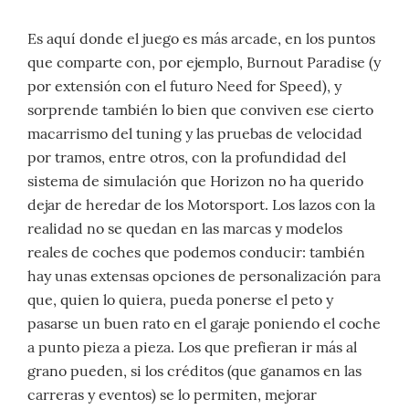
Es aquí donde el juego es más arcade, en los puntos
que comparte con, por ejemplo, Burnout Paradise (y
por extensión con el futuro Need for Speed), y
sorprende también lo bien que conviven ese cierto
macarrismo del tuning y las pruebas de velocidad
por tramos, entre otros, con la profundidad del
sistema de simulación que Horizon no ha querido
dejar de heredar de los Motorsport. Los lazos con la
realidad no se quedan en las marcas y modelos
reales de coches que podemos conducir: también
hay unas extensas opciones de personalización para
que, quien lo quiera, pueda ponerse el peto y
pasarse un buen rato en el garaje poniendo el coche
a punto pieza a pieza. Los que prefieran ir más al
grano pueden, si los créditos (que ganamos en las
carreras y eventos) se lo permiten, mejorar