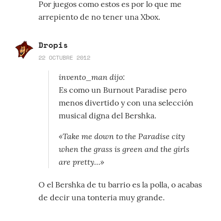
Por juegos como estos es por lo que me
arrepiento de no tener una Xbox.
Dropis
22 OCTUBRE 2012
invento_man dijo:
Es como un Burnout Paradise pero
menos divertido y con una selección
musical digna del Bershka.
«Take me down to the Paradise city
when the grass is green and the girls
are pretty…»
O el Bershka de tu barrio es la polla, o acabas
de decir una tonteria muy grande.