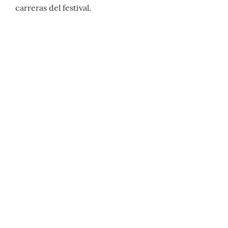
carreras del festival.