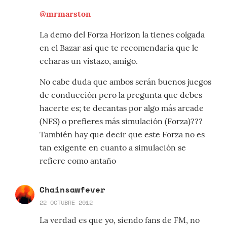
@mrmarston
La demo del Forza Horizon la tienes colgada
en el Bazar así que te recomendaría que le
echaras un vistazo, amigo.
No cabe duda que ambos serán buenos juegos
de conducción pero la pregunta que debes
hacerte es; te decantas por algo más arcade
(NFS) o prefieres más simulación (Forza)???
También hay que decir que este Forza no es
tan exigente en cuanto a simulación se
refiere como antaño
Chainsawfever
22 OCTUBRE 2012
La verdad es que yo, siendo fans de FM, no