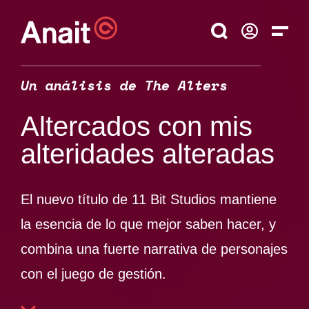
Un análisis de The Alters
Altercados
con mis
alteridades
alteradas
El nuevo título de 11 Bit Studios mantiene
la esencia de lo que mejor saben hacer, y
combina una fuerte narrativa de personajes
con el juego de gestión.