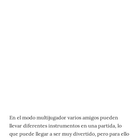
En el modo multijugador varios amigos pueden
llevar diferentes instrumentos en una partida, lo
que puede llegar a ser muy divertido, pero para ello