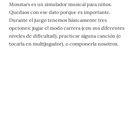
Monstars es un simulador musical para niños.
Quedaos con ese dato porque es importante.
Durante el juego tenemos básicamente tres
opciones: jugar el modo carrera (con sus diferentes
niveles de dificultad), practicar alguna canción (o
tocarla en multijugador), o componerla nosotros.