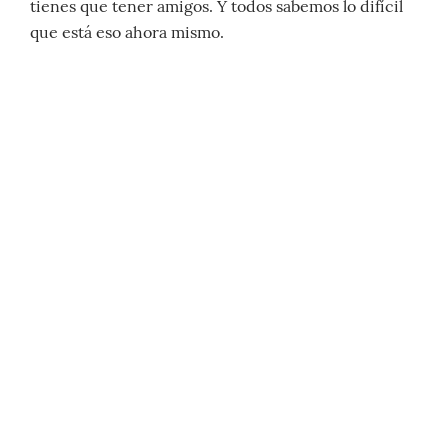
tienes que tener amigos. Y todos sabemos lo difícil
que está eso ahora mismo.