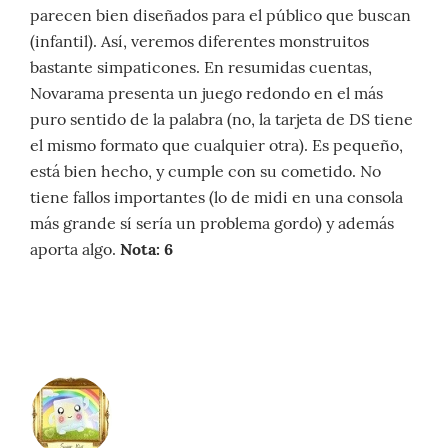
parecen bien diseñados para el público que buscan
(infantil). Así, veremos diferentes monstruitos
bastante simpaticones. En resumidas cuentas,
Novarama presenta un juego redondo en el más
puro sentido de la palabra (no, la tarjeta de DS tiene
el mismo formato que cualquier otra). Es pequeño,
está bien hecho, y cumple con su cometido. No
tiene fallos importantes (lo de midi en una consola
más grande sí sería un problema gordo) y además
aporta algo.
Nota: 6