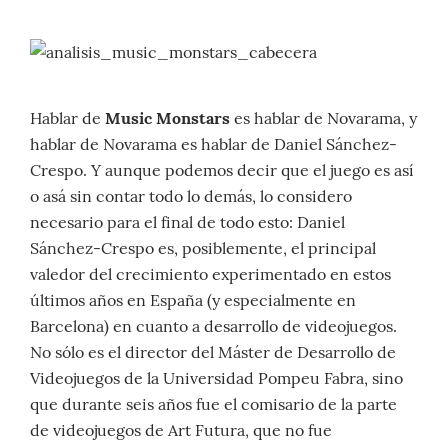
Hablar de
Music Monstars
es hablar de Novarama, y
hablar de Novarama es hablar de Daniel Sánchez-
Crespo. Y aunque podemos decir que el juego es así
o asá sin contar todo lo demás, lo considero
necesario para el final de todo esto: Daniel
Sánchez-Crespo es, posiblemente, el principal
valedor del crecimiento experimentado en estos
últimos años en España (y especialmente en
Barcelona) en cuanto a desarrollo de videojuegos.
No sólo es el director del Máster de Desarrollo de
Videojuegos de la Universidad Pompeu Fabra, sino
que durante seis años fue el comisario de la parte
de videojuegos de Art Futura, que no fue