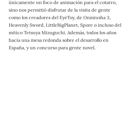
únicamente un foco de animación para el cotarro,
sino nos permitió disfrutar de la visita de gente
como los creadores del EyeToy, de Onmiusha 3,
Heavenly Sword, LittleBigPlanet, Spore o incluso del
mítico Tetsuya Mizuguchi. Además, todos los años
hacía una mesa redonda sobre el desarrollo en
España, y un concurso para gente novel.