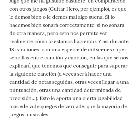
Algo que me ha gustado bastante, en comparación
con otros juegos (Guitar Hero, por ejemplo), es que
le demos bien o le demos mal algo suena. Si lo
hacemos bien sonará correctamente, si no sonará
de otra manera, pero esto nos permite ver
realmente cómo lo estamos haciendo. Y así durante
18 canciones, con una especie de cutscenes súper
sencillas entre canción y canción, en las que se nos
explicará qué tenemos que conseguir para superar
la siguiente canción (a veces será hacer una
cantidad de notas seguidas, otras veces llegar a una
puntuación, otras una cantidad determinada de
precisión…). Esto le aporta una cierta jugabilidad
más «de videojuegos de verdad», que la mayoría de
juegos musicales.