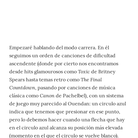
Empezaré hablando del modo carrera. En él
seguimos un orden de canciones de dificultad
ascendente (donde por cierto nos encontramos
Toxic
desde hits glamourosos como
de Britney
The Final
Spears hasta temas retro como
Countdown
, pasando por canciones de música
Canon
clásica como
de Pachelbel), con un sistema
de juego muy parecido al Ouendan: un circulo azul
indica que tenemos que presionar en ese punto,
pero lo debemos hacer cuando una flecha que hay
en el circulo azul alcanza su posición más elevada
(momento en el que el circulo se vuelve blanco).