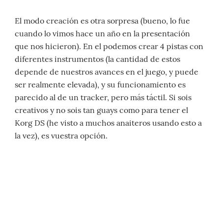
El modo creación es otra sorpresa (bueno, lo fue
cuando lo vimos hace un año en la presentación
que nos hicieron). En el podemos crear 4 pistas con
diferentes instrumentos (la cantidad de estos
depende de nuestros avances en el juego, y puede
ser realmente elevada), y su funcionamiento es
parecido al de un tracker, pero más táctil. Si sois
creativos y no sois tan guays como para tener el
Korg DS (he visto a muchos anaiteros usando esto a
la vez), es vuestra opción.