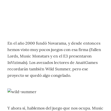
En el año 2000 fundó Novarama, y desde entonces
hemos visto muy pocos juegos con esa firma (Fallen
Lords, Music Monstars y en el E3 presentaron
InVizimals). Los avezados lectores de AnaitGames
recordarán también Wild Summer, pero ese
proyecto se quedó algo congelado.
Y ahora sí, hablemos del juego que nos ocupa. Music