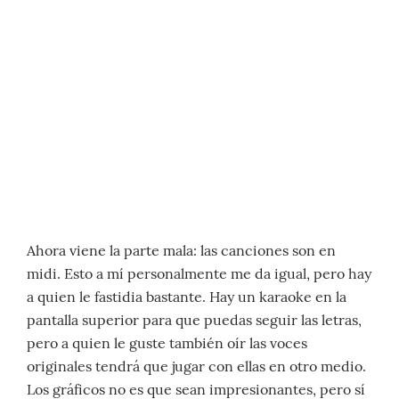
Ahora viene la parte mala: las canciones son en
midi. Esto a mí personalmente me da igual, pero hay
a quien le fastidia bastante. Hay un karaoke en la
pantalla superior para que puedas seguir las letras,
pero a quien le guste también oír las voces
originales tendrá que jugar con ellas en otro medio.
Los gráficos no es que sean impresionantes, pero sí