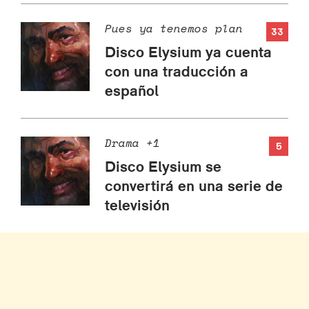
Pues ya tenemos plan
33
Disco Elysium ya cuenta
con una traducción a
español
Drama +1
5
Disco Elysium se
convertirá en una serie de
televisión