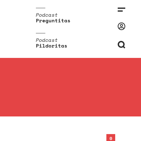
Podcast
Preguntitas
Podcast
Pildoritas
0