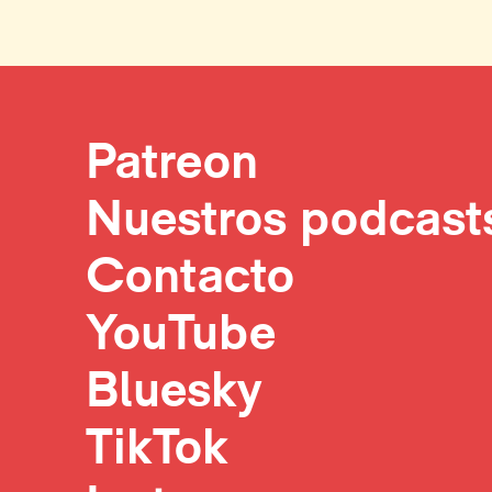
Patreon
Nuestros podcast
Contacto
YouTube
Bluesky
TikTok