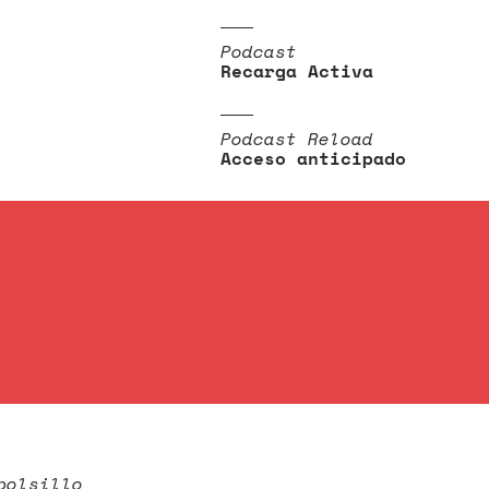
Podcast
Recarga Activa
Podcast Reload
Acceso anticipado
bolsillo