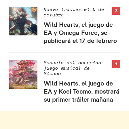
Nuevo tráiler el 5 de
3
octubre
Wild Hearts, el juego de
EA y Omega Force, se
publicará el 17 de febrero
Secuela del conocido
1
juego musical de
Simogo
Wild Hearts, el juego de
EA y Koei Tecmo, mostrará
su primer tráiler mañana