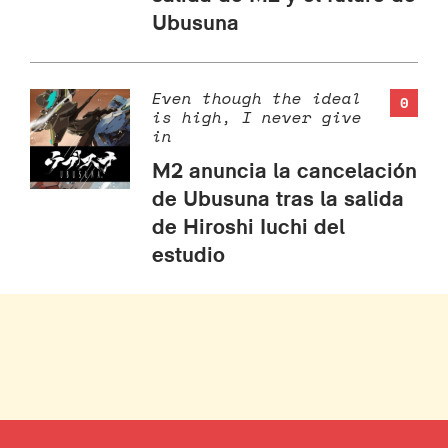
Ubusuna
Even though the ideal
0
is high, I never give
in
M2 anuncia la cancelación
de Ubusuna tras la salida
de Hiroshi Iuchi del
estudio