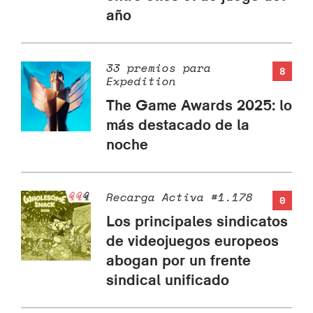
año
33 premios para
8
Expedition
The Game Awards 2025: lo
más destacado de la
noche
Recarga Activa #1.178
0
Los principales sindicatos
de videojuegos europeos
abogan por un frente
sindical unificado