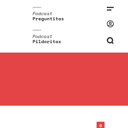
Podcast
Preguntitas
Podcast
Pildoritas
0