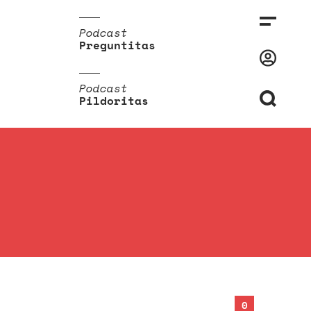
Podcast
Preguntitas
Podcast
Pildoritas
0