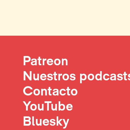
Patreon
Nuestros podcast
Contacto
YouTube
Bluesky