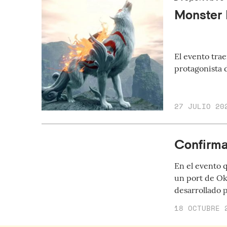
Monster 
El evento tra
protagonista 
27 JULIO 20
Confirma
En el evento 
un port de Ok
desarrollado 
18 OCTUBRE 