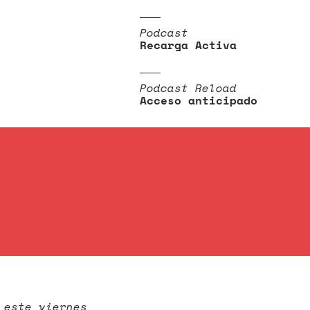
Podcast
Recarga Activa
Podcast Reload
Acceso anticipado
 este viernes