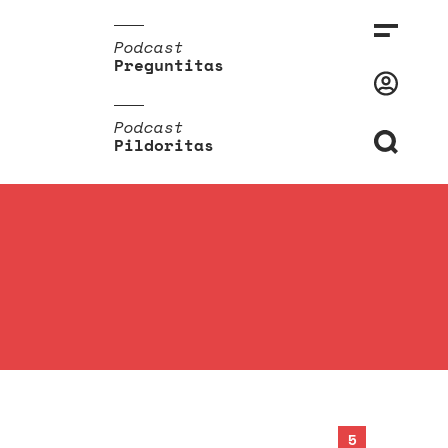
Podcast
Preguntitas
Podcast
Pildoritas
5