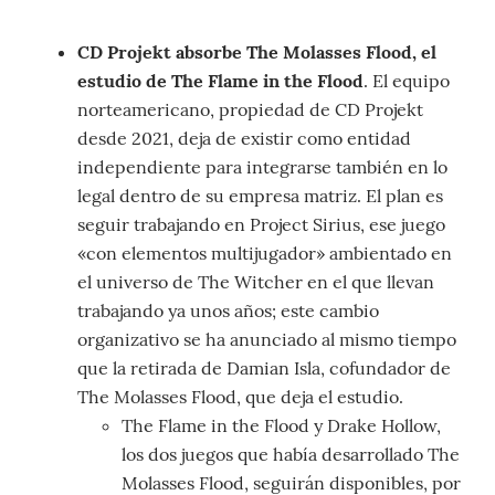
CD Projekt absorbe The Molasses Flood, el
estudio de The Flame in the Flood
. El equipo
norteamericano, propiedad de CD Projekt
desde 2021, deja de existir como entidad
independiente para integrarse también en lo
legal dentro de su empresa matriz. El plan es
seguir trabajando en Project Sirius, ese juego
«con elementos multijugador» ambientado en
el universo de The Witcher en el que llevan
trabajando ya unos años; este cambio
organizativo se ha anunciado al mismo tiempo
que la retirada de Damian Isla, cofundador de
The Molasses Flood, que deja el estudio.
The Flame in the Flood y Drake Hollow,
los dos juegos que había desarrollado The
Molasses Flood, seguirán disponibles, por