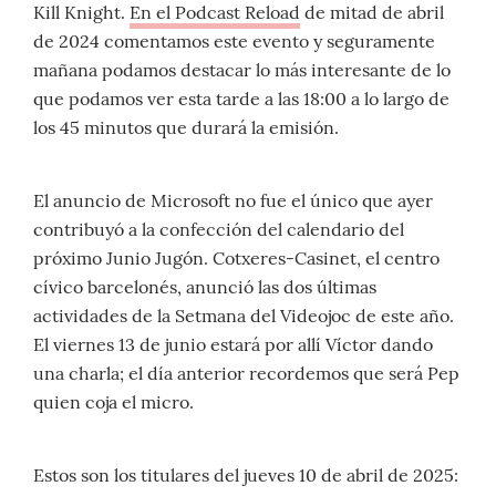
Kill Knight.
En el Podcast Reload
de mitad de abril
de 2024 comentamos este evento y seguramente
mañana podamos destacar lo más interesante de lo
que podamos ver esta tarde a las 18:00 a lo largo de
los 45 minutos que durará la emisión.
El anuncio de Microsoft no fue el único que ayer
contribuyó a la confección del calendario del
próximo Junio Jugón. Cotxeres-Casinet, el centro
cívico barcelonés, anunció las dos últimas
actividades de la Setmana del Videojoc de este año.
El viernes 13 de junio estará por allí Víctor dando
una charla; el día anterior recordemos que será Pep
quien coja el micro.
Estos son los titulares del jueves 10 de abril de 2025: