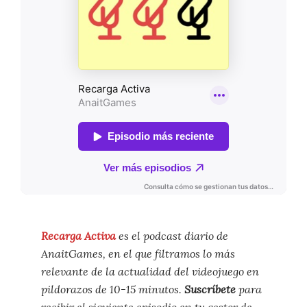
Recarga Activa
es el podcast diario de
AnaitGames, en el que filtramos lo más
relevante de la actualidad del videojuego en
pildorazos de 10-15 minutos.
Suscríbete
para
recibir el siguiente episodio en tu gestor de