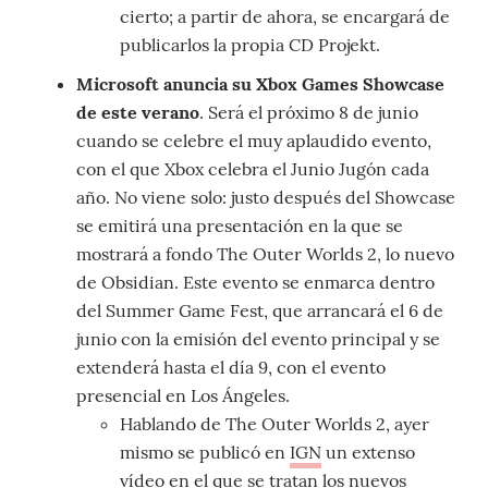
cierto; a partir de ahora, se encargará de
publicarlos la propia CD Projekt.
Microsoft anuncia su Xbox Games Showcase
de este verano
. Será el próximo 8 de junio
cuando se celebre el muy aplaudido evento,
con el que Xbox celebra el Junio Jugón cada
año. No viene solo: justo después del Showcase
se emitirá una presentación en la que se
mostrará a fondo The Outer Worlds 2, lo nuevo
de Obsidian. Este evento se enmarca dentro
del Summer Game Fest, que arrancará el 6 de
junio con la emisión del evento principal y se
extenderá hasta el día 9, con el evento
presencial en Los Ángeles.
Hablando de The Outer Worlds 2, ayer
mismo se publicó en
IGN
un extenso
vídeo en el que se tratan los nuevos