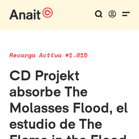
Recarga Activa #1.015
CD Projekt
absorbe The
Molasses Flood, el
estudio de The