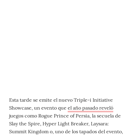
Esta tarde se emite el nuevo Triple-i Initiative
Showcase, un evento que
el año pasado reveló
juegos como Rogue Prince of Persia, la secuela de
Slay the Spire, Hyper Light Breaker, Laysara:
Summit Kingdom o, uno de los tapados del evento,