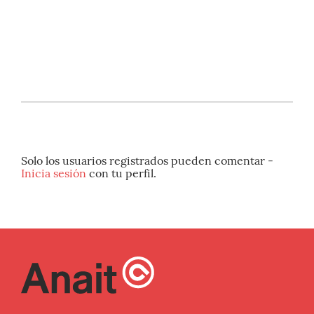
Solo los usuarios registrados pueden comentar -
Inicia sesión
con tu perfil.