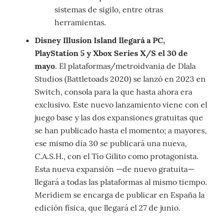
sistemas de sigilo, entre otras
herramientas.
Disney Illusion Island llegará a PC,
PlayStation 5 y Xbox Series X/S el 30 de
mayo
. El plataformas/metroidvania de Dlala
Studios (Battletoads 2020) se lanzó en 2023 en
Switch, consola para la que hasta ahora era
exclusivo. Este nuevo lanzamiento viene con el
juego base y las dos expansiones gratuitas que
se han publicado hasta el momento; a mayores,
ese mismo día 30 se publicará una nueva,
C.A.S.H., con el Tío Gilito como protagonista.
Esta nueva expansión —de nuevo gratuita—
llegará a todas las plataformas al mismo tiempo.
Meridiem se encarga de publicar en España la
edición física, que llegará el 27 de junio.