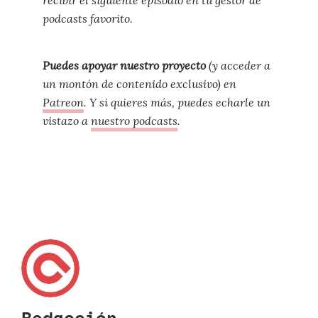
podcasts favorito.
Puedes apoyar nuestro proyecto
(y acceder a
un montón de contenido exclusivo) en
Patreon
. Y si quieres más, puedes echarle un
vistazo a
nuestro podcasts
.
Redacción