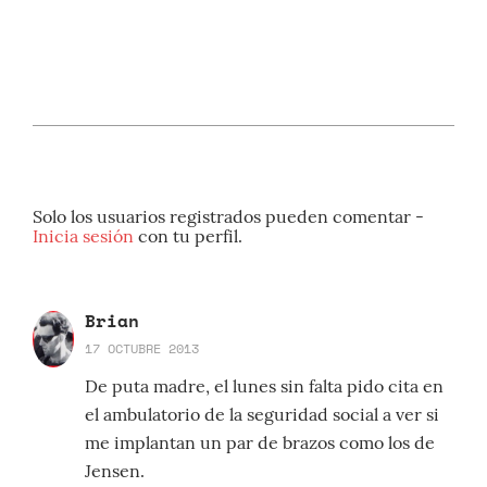
Solo los usuarios registrados pueden comentar -
Inicia sesión
con tu perfil.
Brian
17 OCTUBRE 2013
De puta madre, el lunes sin falta pido cita en
el ambulatorio de la seguridad social a ver si
me implantan un par de brazos como los de
Jensen.