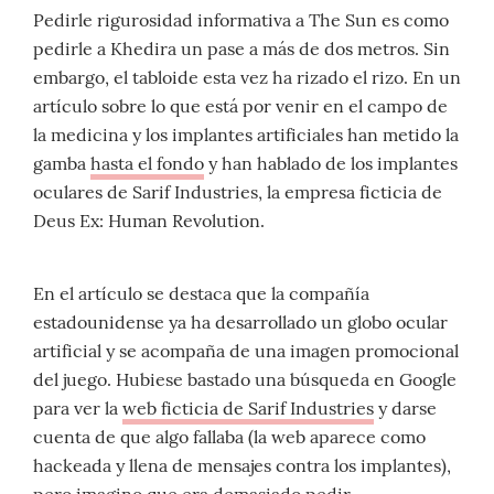
Pedirle rigurosidad informativa a The Sun es como
pedirle a Khedira un pase a más de dos metros. Sin
embargo, el tabloide esta vez ha rizado el rizo. En un
artículo sobre lo que está por venir en el campo de
la medicina y los implantes artificiales han metido la
gamba
hasta el fondo
y han hablado de los implantes
oculares de Sarif Industries, la empresa ficticia de
Deus Ex: Human Revolution.
En el artículo se destaca que la compañía
estadounidense ya ha desarrollado un globo ocular
artificial y se acompaña de una imagen promocional
del juego. Hubiese bastado una búsqueda en Google
para ver la
web ficticia de Sarif Industries
y darse
cuenta de que algo fallaba (la web aparece como
hackeada y llena de mensajes contra los implantes),