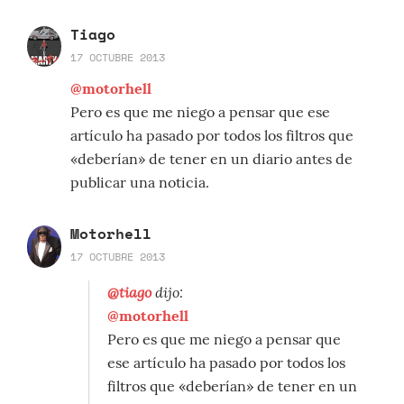
Tiago
17 OCTUBRE 2013
@motorhell
Pero es que me niego a pensar que ese
artículo ha pasado por todos los filtros que
«deberían» de tener en un diario antes de
publicar una noticia.
Motorhell
17 OCTUBRE 2013
@tiago
dijo:
@motorhell
Pero es que me niego a pensar que
ese artículo ha pasado por todos los
filtros que «deberían» de tener en un