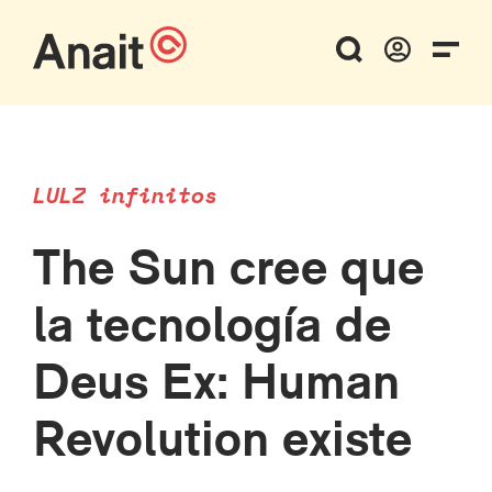
LULZ infinitos
The Sun cree que
la tecnología de
Deus Ex: Human
Revolution existe