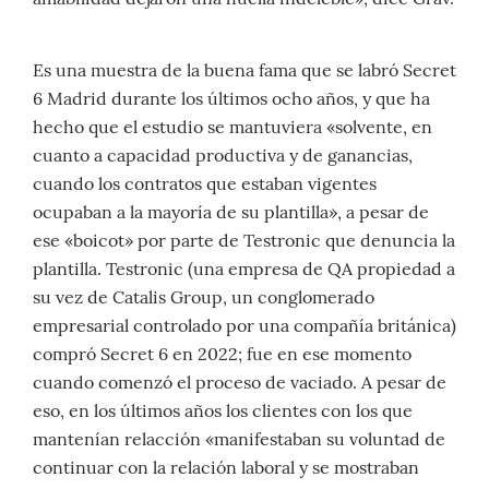
Es una muestra de la buena fama que se labró Secret
6 Madrid durante los últimos ocho años, y que ha
hecho que el estudio se mantuviera «solvente, en
cuanto a capacidad productiva y de ganancias,
cuando los contratos que estaban vigentes
ocupaban a la mayoría de su plantilla», a pesar de
ese «boicot» por parte de Testronic que denuncia la
plantilla. Testronic (una empresa de QA propiedad a
su vez de Catalis Group, un conglomerado
empresarial controlado por una compañía británica)
compró Secret 6 en 2022; fue en ese momento
cuando comenzó el proceso de vaciado. A pesar de
eso, en los últimos años los clientes con los que
mantenían relacción «manifestaban su voluntad de
continuar con la relación laboral y se mostraban