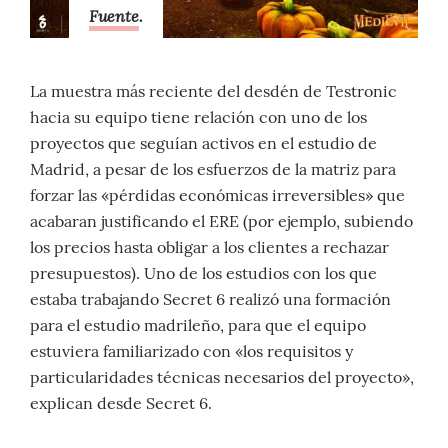
Fuente
.
La muestra más reciente del desdén de Testronic
hacia su equipo tiene relación con uno de los
proyectos que seguían activos en el estudio de
Madrid, a pesar de los esfuerzos de la matriz para
forzar las «pérdidas económicas irreversibles» que
acabaran justificando el ERE (por ejemplo, subiendo
los precios hasta obligar a los clientes a rechazar
presupuestos). Uno de los estudios con los que
estaba trabajando Secret 6 realizó una formación
para el estudio madrileño, para que el equipo
estuviera familiarizado con «los requisitos y
particularidades técnicas necesarios del proyecto»,
explican desde Secret 6.