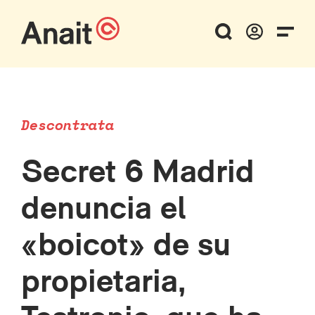
Descontrata
Secret 6 Madrid
denuncia el
«boicot» de su
propietaria,