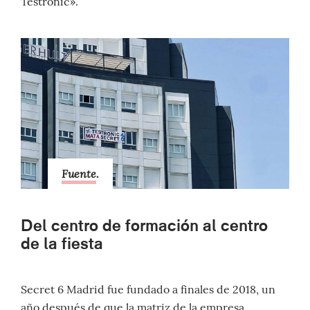
Testronic».
Fuente
.
Del centro de formación al centro
de la fiesta
Secret 6 Madrid fue fundado a finales de 2018, un
año después de que la matriz de la empresa