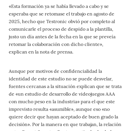
«Esta formación ya se había llevado a cabo y se
esperaba que se retomase el trabajo en agosto de
2025, hecho que Testronic obvió por completo al
comunicarle el proceso de despido a la plantilla,
justo un día antes de la fecha en la que se preveía
retomar la colaboración con dicho cliente»,
explican en la nota de prensa.
Aunque por motivos de confidencialidad la
identidad de este estudio no se puede desvelar,
fuentes cercanas a la situación explican que se trata
de «un estudio de desarrollo de videojuegos AAA
con mucho peso en la industria» para el que este
imprevisto resulta «asumible», aunque eso «no
quiere decir que hayan aceptado de buen grado la
decisión». Por la manera en que trabajan, la relación