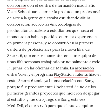
colaborase
con el centro de formación madrileño
Voxel School para acercar la producción profesional
de arte a la gente que estaba estudiando allí: la
colaboración acercó las «metodologías de
producción actuales» a estudiantes que hasta el
momento no habían podido tener esa experiencia
en primera persona, y se convirtió en la primera
cantera de profesionales para la nueva filial de
Secret 6, que en ese momento tenía un equipo de
unas 150 personas trabajando principalmente desde
Filipinas, en las oficinas de Manila. La
asociación
entre Voxel y el programa
PlayStation Talents
hizo el
resto: Secret 6 tenía ya buena relación con Sony,
porque fue precisamente Uncharted 2 uno de los
primeros grandes proyectos que hicieron despegar
al estudio, y fue otro juego de Sony, esta vez
MediEvil, el que sirvió para que el nuevo equipo