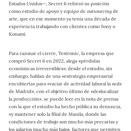
Estados Unidos—, Secret 6 reforzó su posición
outsourcing
como estudio de apoyo y equipo de
de
arte, que en ese momento ya tenía una década de
experiencia trabajando con clientes como Sony o
Konami.
Para razonar el cierre, Testronic, la empresa que
compró Secret 6 en 2022, alega «pérdidas
económicas irreversibles»; desde el estudio, sin
embargo, hablan de una «estrategia empresarial
encubierta» para «vaciar de actividad laboral la sede
de Madrid», con el objetivo último de «deslocalizar
la producción», se puede leer en la nota de prensa
con la que el estudio ha hecho pública su denuncia,
«y mantener solo la filial de Manila, donde las
condiciones de trabajo son mucho más precarias y
los salarios mucho más bajos, factores que permiten