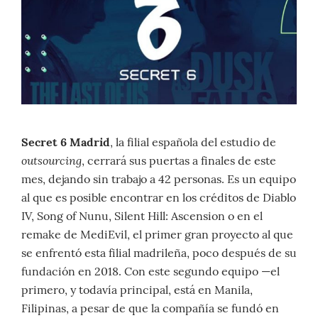
Secret 6 Madrid
, la filial española del estudio de
outsourcing
, cerrará sus puertas a finales de este
mes, dejando sin trabajo a 42 personas. Es un equipo
al que es posible encontrar en los créditos de Diablo
IV, Song of Nunu, Silent Hill: Ascension o en el
remake de MediEvil, el primer gran proyecto al que
se enfrentó esta filial madrileña, poco después de su
fundación en 2018. Con este segundo equipo —el
primero, y todavía principal, está en Manila,
Filipinas, a pesar de que la compañía se fundó en