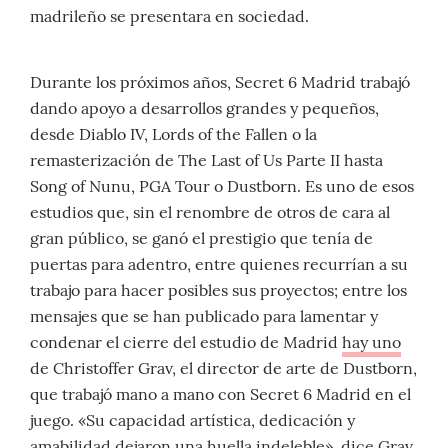
madrileño se presentara en sociedad.
Durante los próximos años, Secret 6 Madrid trabajó
dando apoyo a desarrollos grandes y pequeños,
desde Diablo IV, Lords of the Fallen o la
remasterización de The Last of Us Parte II hasta
Song of Nunu, PGA Tour o Dustborn. Es uno de esos
estudios que, sin el renombre de otros de cara al
gran público, se ganó el prestigio que tenía de
puertas para adentro, entre quienes recurrían a su
trabajo para hacer posibles sus proyectos; entre los
mensajes que se han publicado para lamentar y
condenar el cierre del estudio de Madrid
hay uno
de Christoffer Grav, el director de arte de Dustborn,
que trabajó mano a mano con Secret 6 Madrid en el
juego. «Su capacidad artística, dedicación y
amabilidad dejaron una huella indeleble», dice Grav.