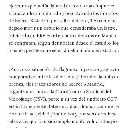
ejercer explotación laboral de forma más impune».
Bloqueando, impidiendo y boicoteando los intentos
de Secret 6 Madrid por salir adelante, Testronic ha
dejado morir un estudio que consideraba un lastre,
iniciando un ERE en el estudio mientras en Manila
se contratan, según denuncian desde el estudio, los
mismos perfiles que se están eliminando en Madrid.
«Ante esta situación de flagrante injusticia y agravio
comparativo entre las dos sedes», termina la nota de
prensa, «los trabajadores de Secret 6 Madrid,
organizados junto a la Coordinadora Sindical del
Videojuego (CSVI), parte a su vez del sindicato CGT,
están firmemente determinados a luchar por que se
retome la actividad productiva y por sus derechos
laborales, que han sido ampliamente vulnerados por