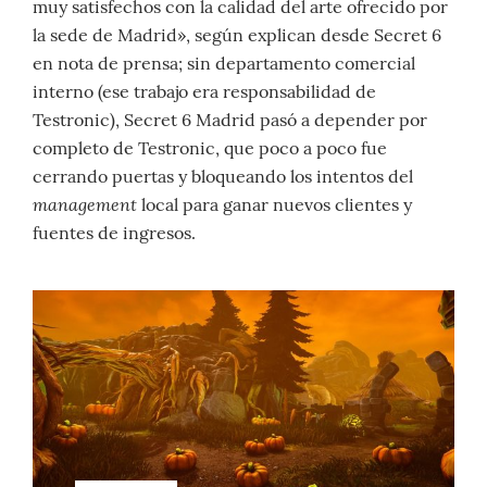
muy satisfechos con la calidad del arte ofrecido por
la sede de Madrid», según explican desde Secret 6
en nota de prensa; sin departamento comercial
interno (ese trabajo era responsabilidad de
Testronic), Secret 6 Madrid pasó a depender por
completo de Testronic, que poco a poco fue
cerrando puertas y bloqueando los intentos del
management
local para ganar nuevos clientes y
fuentes de ingresos.