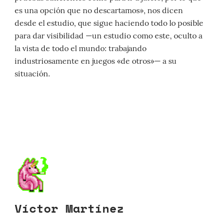
es una opción que no descartamos», nos dicen
desde el estudio, que sigue haciendo todo lo posible
para dar visibilidad —un estudio como este, oculto a
la vista de todo el mundo: trabajando
industriosamente en juegos «de otros»— a su
situación.
Víctor Martínez