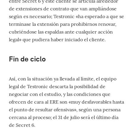
entre Secret 6 y este cliente se articula alrededor
de extensiones de contrato que van ampliándose
según es necesario; Testronic «ha esperado a que se
terminase la extensión para prohibirnos renovar,
cubriéndose las espaldas ante cualquier acción
legal» que pudiera haber iniciado el cliente.
Fin de ciclo
Así, con la situación ya llevada al límite, el equipo
legal de Testronic descarta la posibilidad de
negociar con el estudio, y las condiciones que
ofrecen de cara al ERE son «muy desfavorables hasta
el punto de resultar ofensivas», según una persona
cercana al proceso; el 31 de julio será el último día
de Secret 6.