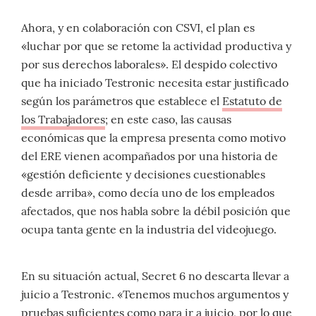
Ahora, y en colaboración con CSVI, el plan es
«luchar por que se retome la actividad productiva y
por sus derechos laborales». El despido colectivo
que ha iniciado Testronic necesita estar justificado
según los parámetros que establece el
Estatuto de
los Trabajadores
; en este caso, las causas
económicas que la empresa presenta como motivo
del ERE vienen acompañados por una historia de
«gestión deficiente y decisiones cuestionables
desde arriba», como decía uno de los empleados
afectados, que nos habla sobre la débil posición que
ocupa tanta gente en la industria del videojuego.
En su situación actual, Secret 6 no descarta llevar a
juicio a Testronic. «Tenemos muchos argumentos y
pruebas suficientes como para ir a juicio, por lo que