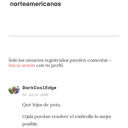
norteamericanos
Solo los usuarios registrados pueden comentar -
Inicia sesión
con tu perfil.
DarkCoolEdge
10 JULIO 2025
Qué hijos de puta.
Ojalá puedan resolver el embrollo lo mejor
posible.