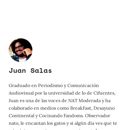
Juan Salas
Graduado en Periodismo y Comunicación
Audiovisual por la universidad de lo de Cifuentes,
Juan es una de las voces de NAT Moderada y ha
colaborado en medios como BreakFast, Desayuno
Continental y Cocinando Fandoms. Observador
nato, le encantan los gatos y si algún día ves que te