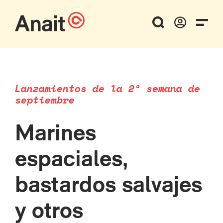
Lanzamientos de la 2ª semana de
septiembre
Marines
espaciales,
bastardos salvajes
y otros