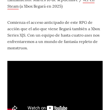
Steam
(a Xbox llegará en 2025)
Comienza el acceso anticipado de este RPG de
acción que el año que viene llegará también a Xbox
ases
Series X|S. Con un equipo de hasta cuatro
nos
enfrentaremos a un mundo de fantasía repleto de
monstruos.