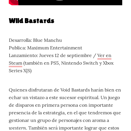
Wild Bastards
Desarrolla: Blue Manchu
Publica: Maximum Entertainment
Lanzamiento: Jueves 12 de septiembre /
Ver en
Steam
(también en PS5, Nintendo Switch y Xbox
Series X|S)
Quienes disfrutaran de Void Bastards harán bien en
echar un vistazo a este sucesor espiritual. Un juego
de disparos en primera persona con importante
presencia de la estrategia, en el que tendremos que
gestionar un grupo de personajes con aroma a
western
. También será importante lograr que estos