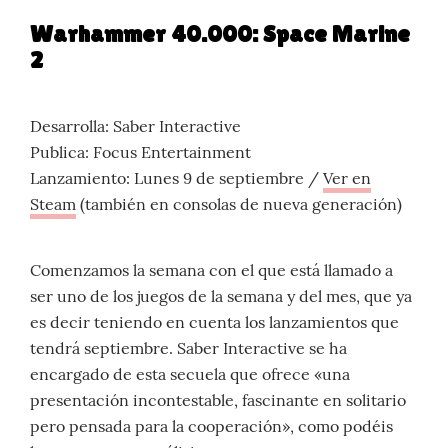
Warhammer 40.000: Space Marine
2
Desarrolla: Saber Interactive
Publica: Focus Entertainment
Lanzamiento: Lunes 9 de septiembre /
Ver en
Steam
(también en consolas de nueva generación)
Comenzamos la semana con el que está llamado a
ser uno de los juegos de la semana y del mes, que ya
es decir teniendo en cuenta los lanzamientos que
tendrá septiembre. Saber Interactive se ha
encargado de esta secuela que ofrece «una
presentación incontestable, fascinante en solitario
pero pensada para la cooperación», como podéis