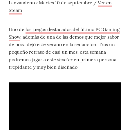
Lanzamiento: Martes 10 de septiembre /
Ver en
Steam
Uno de
los juegos destacados del último PC Gaming
Show
, además de una de las demos que mejor sabor
de boca dejó este verano en la redacción. Tras un
pequeño retraso de casi un mes, esta semana
shooter
podremos jugar a este
en primera persona
trepidante y muy bien diseñado.