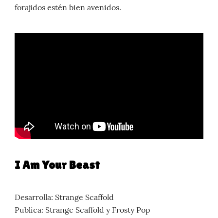
forajidos estén bien avenidos.
I Am Your Beast
Desarrolla: Strange Scaffold
Publica: Strange Scaffold y Frosty Pop