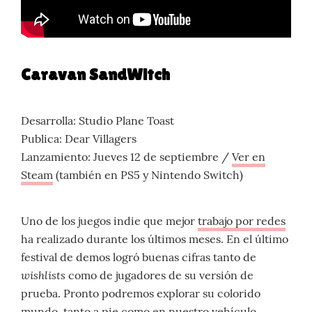
Caravan SandWitch
Desarrolla: Studio Plane Toast
Publica: Dear Villagers
Lanzamiento: Jueves 12 de septiembre /
Ver en
Steam
(también en PS5 y Nintendo Switch)
Uno de los juegos indie que mejor
trabajo por redes
ha realizado durante los últimos meses. En el último
festival de demos logró buenas cifras tanto de
wishlists
como de jugadores de su versión de
prueba. Pronto podremos explorar su colorido
mundo, tanto a pie como en nuestro vehículo