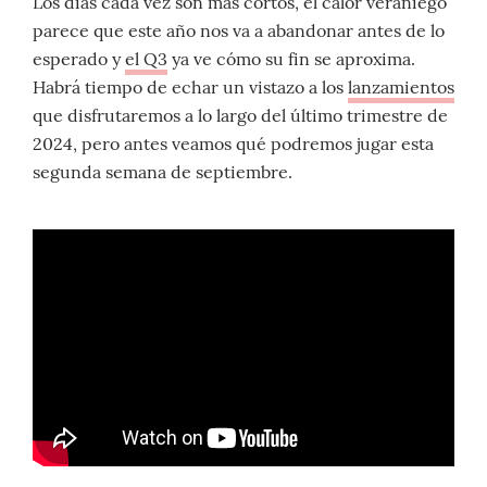
Los días cada vez son más cortos, el calor veraniego
parece que este año nos va a abandonar antes de lo
esperado y
el Q3
ya ve cómo su fin se aproxima.
Habrá tiempo de echar un vistazo a los
lanzamientos
que disfrutaremos a lo largo del último trimestre de
2024, pero antes veamos qué podremos jugar esta
segunda semana de septiembre.