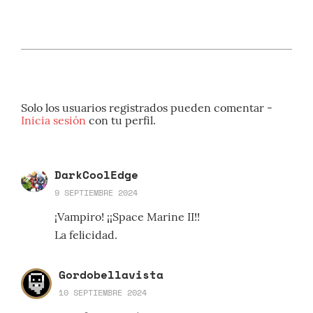
Solo los usuarios registrados pueden comentar -
Inicia sesión
con tu perfil.
DarkCoolEdge
9 SEPTIEMBRE 2024
¡Vampiro! ¡¡Space Marine II!!
La felicidad.
Gordobellavista
10 SEPTIEMBRE 2024