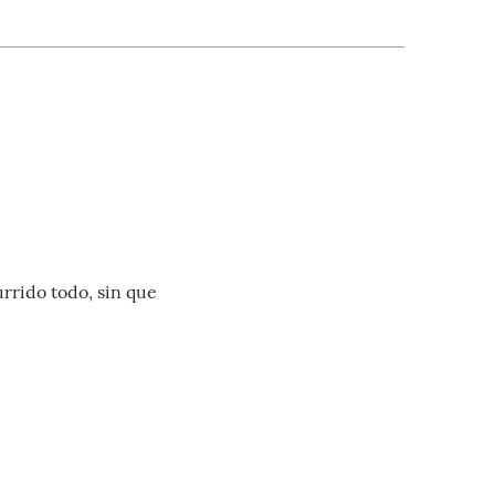
rrido todo, sin que