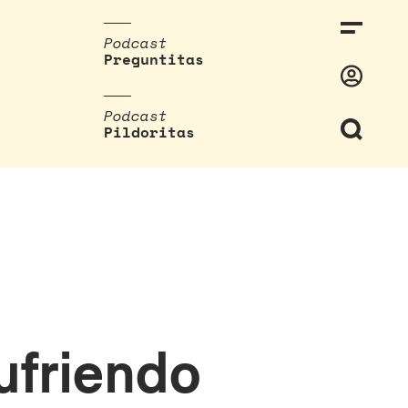
Podcast
Preguntitas
Podcast
Pildoritas
ufriendo