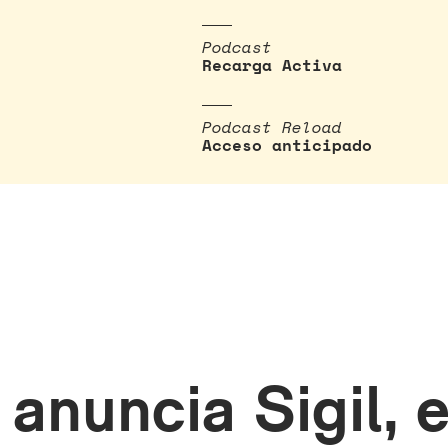
Podcast
Recarga Activa
Podcast Reload
Acceso anticipado
anuncia Sigil, e