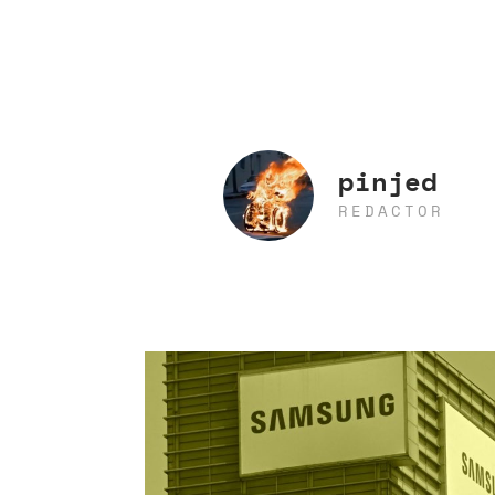
pinjed
REDACTOR