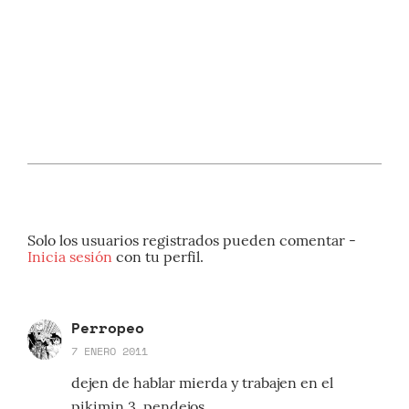
Solo los usuarios registrados pueden comentar -
Inicia sesión
con tu perfil.
Perropeo
7 ENERO 2011
dejen de hablar mierda y trabajen en el
pikimin 3, pendejos.