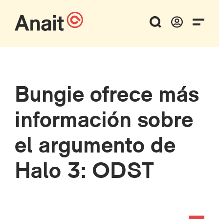
Bungie ofrece más
información sobre
el argumento de
Halo 3: ODST