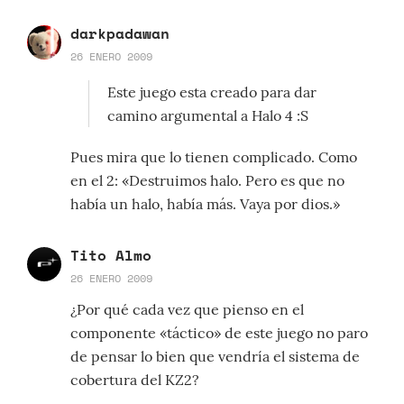
darkpadawan
26 ENERO 2009
Este juego esta creado para dar
camino argumental a Halo 4 :S
Pues mira que lo tienen complicado. Como
en el 2: «Destruimos halo. Pero es que no
había un halo, había más. Vaya por dios.»
Tito Almo
26 ENERO 2009
¿Por qué cada vez que pienso en el
componente «táctico» de este juego no paro
de pensar lo bien que vendría el sistema de
cobertura del KZ2?