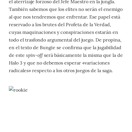
el aterrizaje forzoso del Jefe Maestro en la jungla.
También sabemos que los elites no serán el enemigo
al que nos tendremos que enfrentar. Ese papel está
reservado a los brutes del Profeta de la Verdad,
cuyas maquinaciones y conspiraciones estarán en
todo el trasfondo argumental del juego. De propina,
en el texto de Bungie se confirma que la jugabilidad
spin-off
de este
será básicamente la misma que la de
Halo 3 y que no debemos esperar «variaciones
radicales» respecto a los otros juegos de la saga.