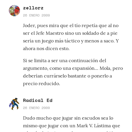
zellorz
26 ENERO 2009
Joder, pues mira que el tío repetía que al no
ser el Jefe Maestro sino un soldado de a pie
sería un juego más táctico y menos a saco. Y
ahora nos dicen esto.
Si se limita a ser una continuación del
argumento, como una expansión… Mola, pero
deberían currárselo bastante o ponerlo a
precio reducido.
Radical Ed
26 ENERO 2009
Dudo mucho que jugar sin escudos sea lo
mismo que jugar con un Mark V. Lástima que