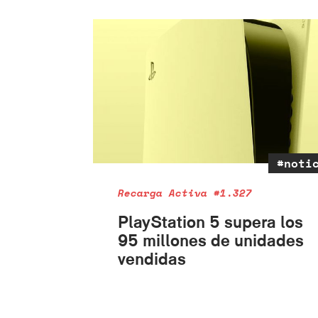
#noti
Recarga Activa #1.327
PlayStation 5 supera los
95 millones de unidades
vendidas