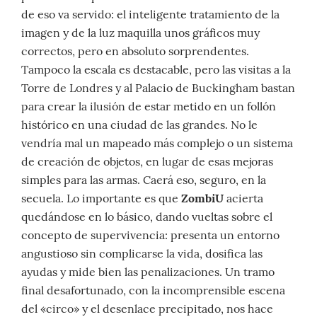
de eso va servido: el inteligente tratamiento de la
imagen y de la luz maquilla unos gráficos muy
correctos, pero en absoluto sorprendentes.
Tampoco la escala es destacable, pero las visitas a la
Torre de Londres y al Palacio de Buckingham bastan
para crear la ilusión de estar metido en un follón
histórico en una ciudad de las grandes. No le
vendría mal un mapeado más complejo o un sistema
de creación de objetos, en lugar de esas mejoras
simples para las armas. Caerá eso, seguro, en la
secuela. Lo importante es que
ZombiU
acierta
quedándose en lo básico, dando vueltas sobre el
concepto de supervivencia: presenta un entorno
angustioso sin complicarse la vida, dosifica las
ayudas y mide bien las penalizaciones. Un tramo
final desafortunado, con la incomprensible escena
del «circo» y el desenlace precipitado, nos hace