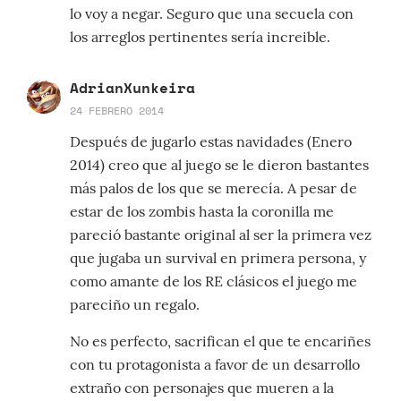
lo voy a negar. Seguro que una secuela con
los arreglos pertinentes sería increible.
AdrianXunkeira
24 FEBRERO 2014
Después de jugarlo estas navidades (Enero
2014) creo que al juego se le dieron bastantes
más palos de los que se merecía. A pesar de
estar de los zombis hasta la coronilla me
pareció bastante original al ser la primera vez
que jugaba un survival en primera persona, y
como amante de los RE clásicos el juego me
pareciño un regalo.
No es perfecto, sacrifican el que te encariñes
con tu protagonista a favor de un desarrollo
extraño con personajes que mueren a la