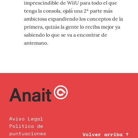
imprescindible de WiiU para todo el que
tenga la consola, ojalá una 2ª parte más
ambiciosa expandiendo los conceptos de la
primera, quizás la gente lo reciba mejor ya
sabiendo lo que se va a encontrar de
antemano.
Aviso Legal
Política de
puntuaciones
Volver arriba ↑