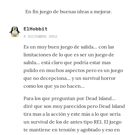
En fin juego de buenas ideas a mejorar.
ElHobbit
4 DICIEMBRE 2012
Es un muy buen juego de salida… con las
limitaciones de lo que es ser un juego de
salida… está claro que podría estar mas
pulido en muchos aspectos pero es un juego
que no decepciona… y un survival horror
como los que ya no hacen…
Para los que preguntan por Dead Island…
diré que son muy parecidos pero Dead Island
tira mas a la acción y este más a lo que sería
un survival de los de antes tipo RE1. El juego
te mantiene en tensión y agobiado y eso en