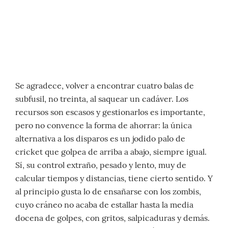
Se agradece, volver a encontrar cuatro balas de
subfusil, no treinta, al saquear un cadáver. Los
recursos son escasos y gestionarlos es importante,
pero no convence la forma de ahorrar: la única
alternativa a los disparos es un jodido palo de
cricket que golpea de arriba a abajo, siempre igual.
Sí, su control extraño, pesado y lento, muy de
calcular tiempos y distancias, tiene cierto sentido. Y
al principio gusta lo de ensañarse con los zombis,
cuyo cráneo no acaba de estallar hasta la media
docena de golpes, con gritos, salpicaduras y demás.