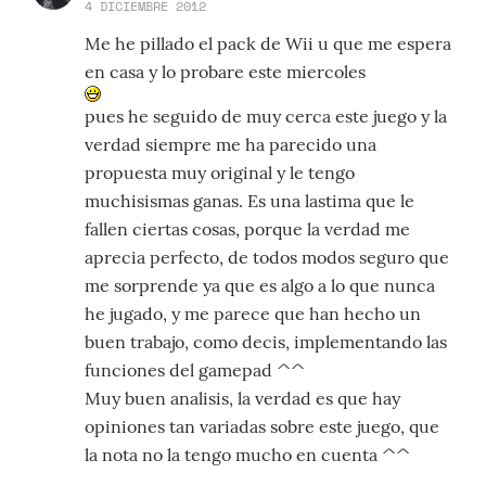
4 DICIEMBRE 2012
Me he pillado el pack de Wii u que me espera
en casa y lo probare este miercoles
pues he seguido de muy cerca este juego y la
verdad siempre me ha parecido una
propuesta muy original y le tengo
muchisismas ganas. Es una lastima que le
fallen ciertas cosas, porque la verdad me
aprecia perfecto, de todos modos seguro que
me sorprende ya que es algo a lo que nunca
he jugado, y me parece que han hecho un
buen trabajo, como decis, implementando las
funciones del gamepad ^^
Muy buen analisis, la verdad es que hay
opiniones tan variadas sobre este juego, que
la nota no la tengo mucho en cuenta ^^