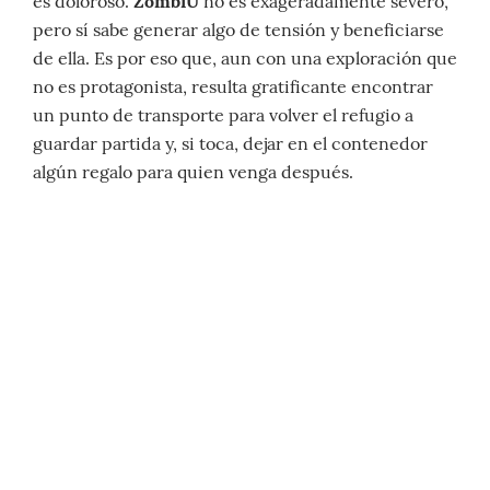
es doloroso.
ZombiU
no es exageradamente severo,
pero sí sabe generar algo de tensión y beneficiarse
de ella. Es por eso que, aun con una exploración que
no es protagonista, resulta gratificante encontrar
un punto de transporte para volver el refugio a
guardar partida y, si toca, dejar en el contenedor
algún regalo para quien venga después.