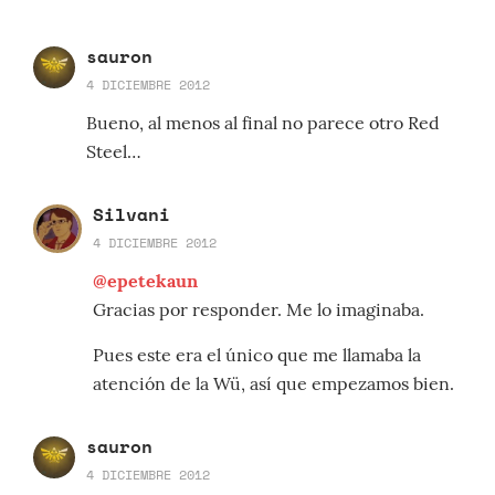
sauron
4 DICIEMBRE 2012
Bueno, al menos al final no parece otro Red
Steel…
Silvani
4 DICIEMBRE 2012
@epetekaun
Gracias por responder. Me lo imaginaba.
Pues este era el único que me llamaba la
atención de la Wü, así que empezamos bien.
sauron
4 DICIEMBRE 2012