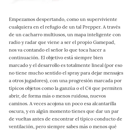
Empezamos despertando, como un superviviente
cualquiera en el refugio de un tal Prepper. A través
de un cacharro multiusos, un mapa inteligente con
radio y radar que viene a ser el propio Gamepad,
nos va contando el señor lo que toca hacer a
continuación. El objetivo está siempre bien
marcado y el desarrollo es totalmente lineal (por eso
no tiene mucho sentido el spray para dejar mensajes
a otros jugadores), con una progresión marcada por
típicos objetos como la ganzúa o el C4 que permiten
abrir, de forma más o menos ruidosa, nuevos
caminos. A veces acojona un poco esa alcantarilla
oscura, y en algún momento tienes que dar un par
de vueltas antes de encontrar el típico conducto de
ventilación, pero siempre sabes más o menos qué