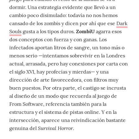
dormir. Una estrategia evidente que llevó a un
cambio poco disimulado: todavía no nos hemos
cansado de los zombis y dicen por ahí que ese
Dark
Souls
gusta a los tipos duros.
ZombiU
agarra esos
dos conceptos con fuerza y con ganas. Los
infectados aportan litros de sangre, un tono más o
menos serio —intentamos sobrevivir en la Londres
actual, arrasada, pero hay conexiones por carta con
el siglo XVI, hay profecías y mierdas— y una
dirección de arte favorecedora, con filtros muy
buen puestos. Por otra parte, el castigo se incrusta
al diseño de un modo que recuerda al juego de
From Software, referencia también para la
estructura y el sistema de pistas online. Y en la
intersección, aparece una reivindicación bastante
Survival Horror
genuina del
.