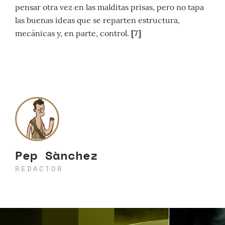
pensar otra vez en las malditas prisas, pero no tapa
las buenas ideas que se reparten estructura,
mecánicas y, en parte, control.
[7]
Pep Sànchez
REDACTOR