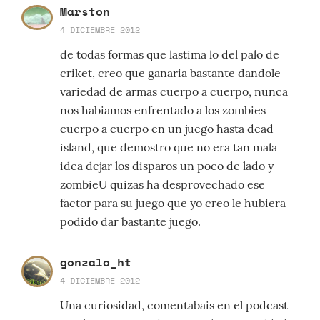
Marston
4 DICIEMBRE 2012
de todas formas que lastima lo del palo de
criket, creo que ganaria bastante dandole
variedad de armas cuerpo a cuerpo, nunca
nos habiamos enfrentado a los zombies
cuerpo a cuerpo en un juego hasta dead
island, que demostro que no era tan mala
idea dejar los disparos un poco de lado y
zombieU quizas ha desprovechado ese
factor para su juego que yo creo le hubiera
podido dar bastante juego.
gonzalo_ht
4 DICIEMBRE 2012
Una curiosidad, comentabais en el podcast