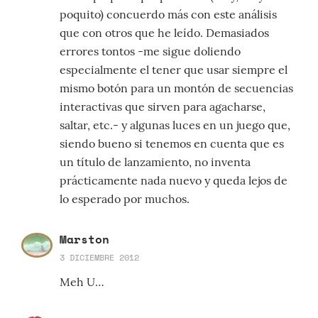
poquito) concuerdo más con este análisis
que con otros que he leído. Demasiados
errores tontos -me sigue doliendo
especialmente el tener que usar siempre el
mismo botón para un montón de secuencias
interactivas que sirven para agacharse,
saltar, etc.- y algunas luces en un juego que,
siendo bueno si tenemos en cuenta que es
un título de lanzamiento, no inventa
prácticamente nada nuevo y queda lejos de
lo esperado por muchos.
Marston
3 DICIEMBRE 2012
Meh U…