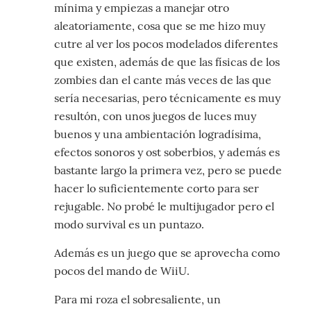
mínima y empiezas a manejar otro
aleatoriamente, cosa que se me hizo muy
cutre al ver los pocos modelados diferentes
que existen, además de que las físicas de los
zombies dan el cante más veces de las que
sería necesarias, pero técnicamente es muy
resultón, con unos juegos de luces muy
buenos y una ambientación logradísima,
efectos sonoros y ost soberbios, y además es
bastante largo la primera vez, pero se puede
hacer lo suficientemente corto para ser
rejugable. No probé le multijugador pero el
modo survival es un puntazo.
Además es un juego que se aprovecha como
pocos del mando de WiiU.
Para mi roza el sobresaliente, un