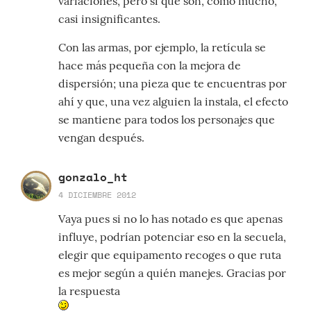
variaciones, pero sí que son, como mucho,
casi insignificantes.
Con las armas, por ejemplo, la retícula se
hace más pequeña con la mejora de
dispersión; una pieza que te encuentras por
ahí y que, una vez alguien la instala, el efecto
se mantiene para todos los personajes que
vengan después.
gonzalo_ht
4 DICIEMBRE 2012
Vaya pues si no lo has notado es que apenas
influye, podrían potenciar eso en la secuela,
elegir que equipamento recoges o que ruta
es mejor según a quién manejes. Gracias por
la respuesta