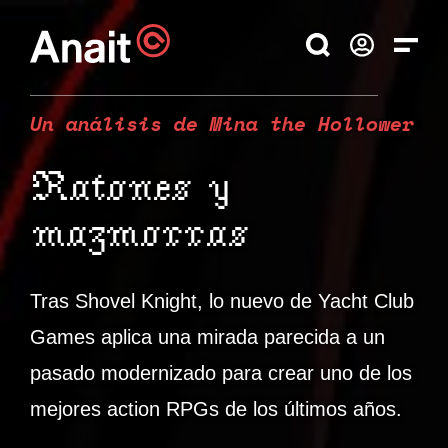
Un análisis de Mina the Hollower
Ratones y
mazmorras
Tras Shovel Knight, lo nuevo de Yacht Club
Games aplica una mirada parecida a un
pasado modernizado para crear uno de los
mejores action RPGs de los últimos años.