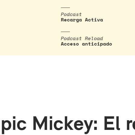
Podcast
Recarga Activa
Podcast Reload
Acceso anticipado
Epic Mickey: El 