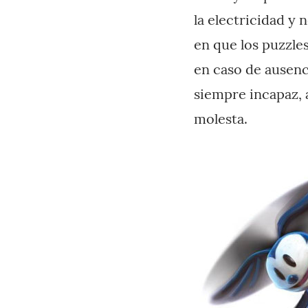
la electricidad y 
en que los puzzle
en caso de ausenc
siempre incapaz, 
molesta.