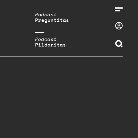
Podcast
Preguntitas
Podcast
Pildoritas