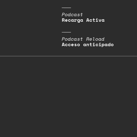
Podcast
Recarga Activa
Podcast Reload
Acceso anticipado