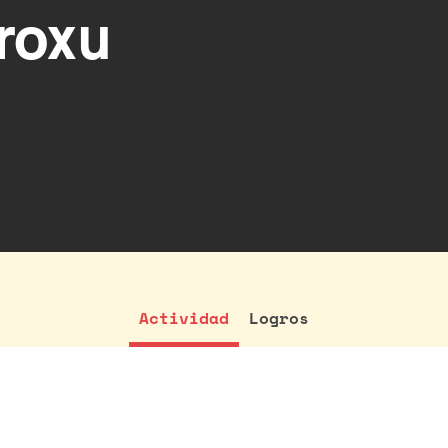
roxu
Actividad
Logros