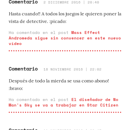
Comentario
2 DICIEMBRE 2016 | 20:40
Hasta cuando!! A todos los juegos le quieren poner la
vista de detective. :picado:
Ha comentado en el post
Mass Effect
Andromeda sigue sin convencer en este nuevo
vídeo
Comentario
18 NOVIEMBRE 2016 | 22:02
Después de todo la mierda se usa como abono!
:bravo:
Ha comentado en el post
El diseñador de No
Man's Sky se va a trabajar en Star Citizen