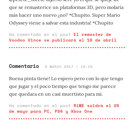
que se remasterice un plataformas 3D, pero molaría
más hacer uno nuevo ¿no? *Chupito. Super Mario
Odyssey viene a salvar esta industria! *Chupito
Ha comentado en el post
El remaster de
Voodoo Vince se publicará el 18 de abril
Comentario
8 MARZO 2017 | 18:15
Buena pinta tiene! Lo espero pero con lo que tengo
que jugar y el poco tiempo que tengo me parece
que quedara en un casi muertisto para mi.
Ha comentado en el post
RiME saldrá el 26
de mayo para PC, PS4 y Xbox One