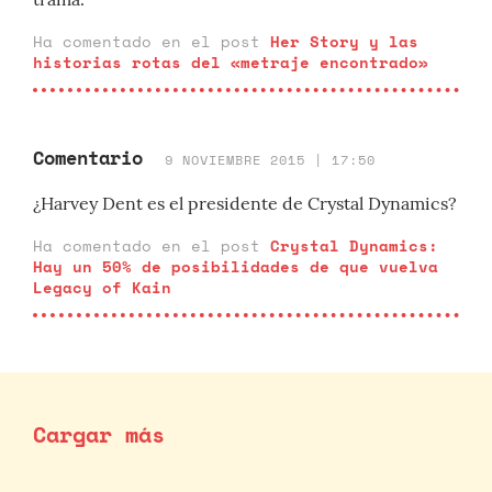
Ha comentado en el post
Her Story y las
historias rotas del «metraje encontrado»
Comentario
9 NOVIEMBRE 2015 | 17:50
¿Harvey Dent es el presidente de Crystal Dynamics?
Ha comentado en el post
Crystal Dynamics:
Hay un 50% de posibilidades de que vuelva
Legacy of Kain
Cargar más