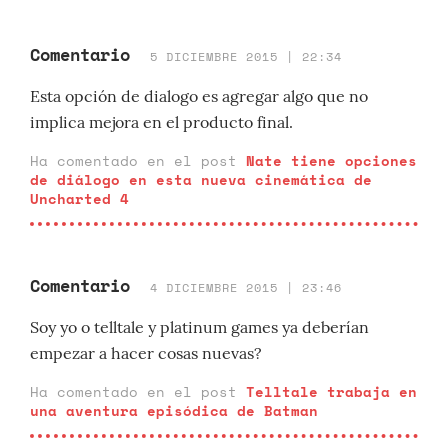
Comentario
5 DICIEMBRE 2015 | 22:34
Esta opción de dialogo es agregar algo que no
implica mejora en el producto final.
Ha comentado en el post
Nate tiene opciones
de diálogo en esta nueva cinemática de
Uncharted 4
Comentario
4 DICIEMBRE 2015 | 23:46
Soy yo o telltale y platinum games ya deberían
empezar a hacer cosas nuevas?
Ha comentado en el post
Telltale trabaja en
una aventura episódica de Batman