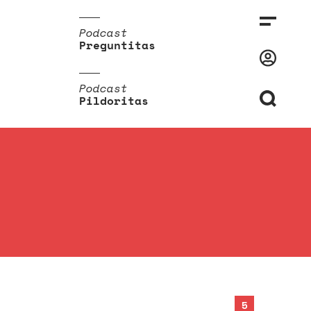
Podcast
Preguntitas
Podcast
Pildoritas
5