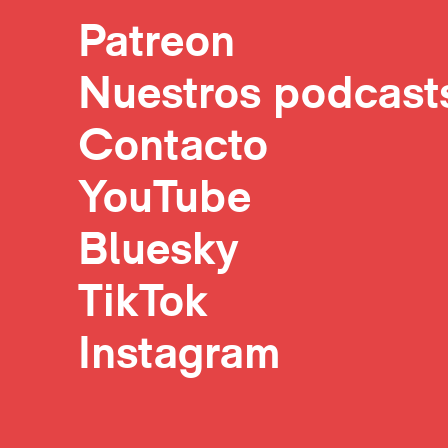
Patreon
Nuestros podcast
Contacto
YouTube
Bluesky
TikTok
Instagram