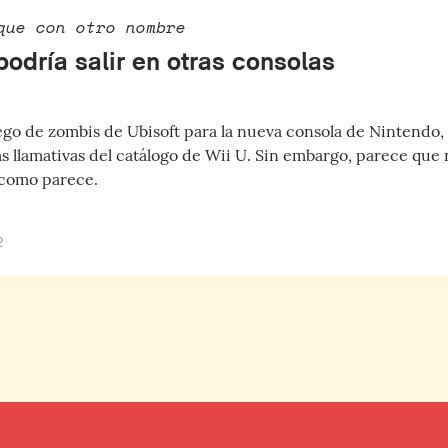
que con otro nombre
odría salir en otras consolas
juego de zombis de Ubisoft para la nueva consola de Nintendo,
 llamativas del catálogo de Wii U. Sin embargo, parece que 
 como parece.
2