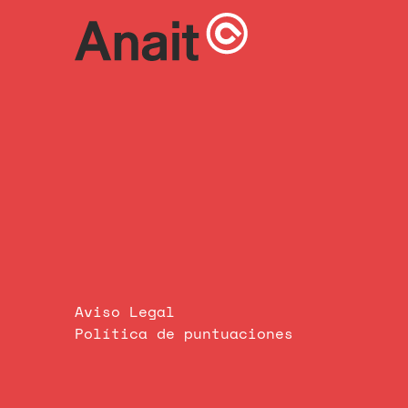
Aviso Legal
Política de puntuaciones