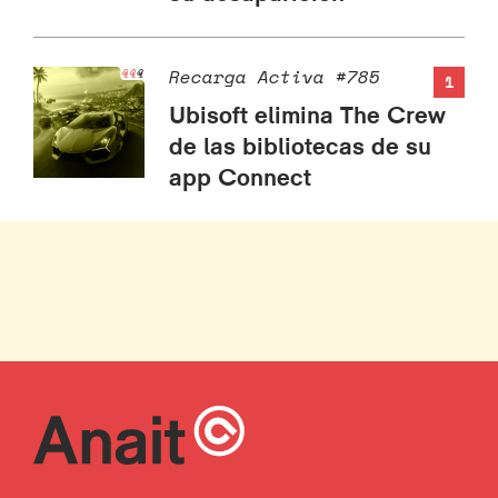
Recarga Activa #785
1
Ubisoft elimina The Crew
de las bibliotecas de su
app Connect