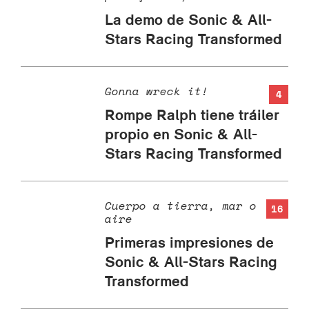
La demo de Sonic & All-
Stars Racing Transformed
Gonna wreck it!
4
Rompe Ralph tiene tráiler
propio en Sonic & All-
Stars Racing Transformed
Cuerpo a tierra, mar o
16
aire
Primeras impresiones de
Sonic & All-Stars Racing
Transformed