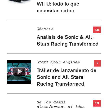
Wii U: todo lo que
necesitas saber
Génesis
34
Análisis de Sonic & All-
Stars Racing Transformed
Start your engines
9
Tráiler de lanzamiento de
Sonic and All-Stars
Racing Transformed
De las demás
19
plataformas, ni idea