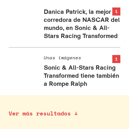
Danica Patrick, la mejor
1
corredora de NASCAR del
mundo, en Sonic & All-
Stars Racing Transformed
Unas imágenes
1
Sonic & All-Stars Racing
Transformed tiene también
a Rompe Ralph
Ver más resultados ↓