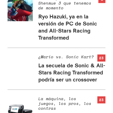
Shenmue 3 que tenemos
de momento
Ryo Hazuki, ya en la
versión de PC de Sonic
and All-Stars Racing
Transformed
¿Mario vs. Sonic Kart?
23
La secuela de Sonic & All-
Stars Racing Transformed
podría ser un crossover
La máquina, los
23
juegos, los pros, los
contras