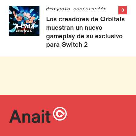
Proyecto cooperación
0
Los creadores de Orbitals
muestran un nuevo
gameplay de su exclusivo
para Switch 2