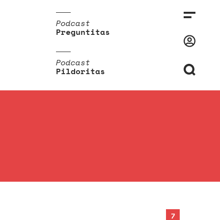
Podcast
Preguntitas
Podcast
Pildoritas
7