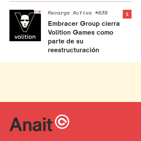
Recarga Activa #639
1
Embracer Group cierra
Volition Games como
parte de su
reestructuración