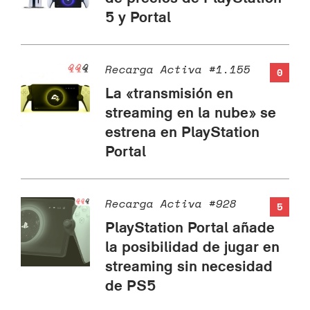
5 y Portal
Recarga Activa #1.155
0
La «transmisión en
streaming en la nube» se
estrena en PlayStation
Portal
Recarga Activa #928
5
PlayStation Portal añade
la posibilidad de jugar en
streaming sin necesidad
de PS5