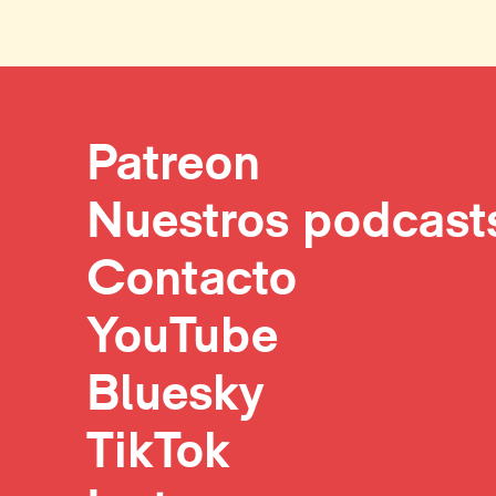
Patreon
Nuestros podcast
Contacto
YouTube
Bluesky
TikTok