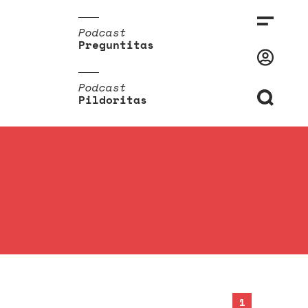
Podcast
Preguntitas
Podcast
Pildoritas
1