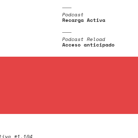
Podcast
Recarga Activa
Podcast Reload
Acceso anticipado
tiva #1.104