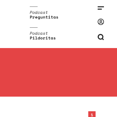
Podcast
Preguntitas
Podcast
Pildoritas
1