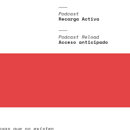
Podcast
Recarga Activa
Podcast Reload
Acceso anticipado
osas que no existen