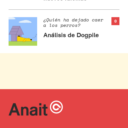
¿Quién ha dejado caer
0
a los perros?
Análisis de Dogpile