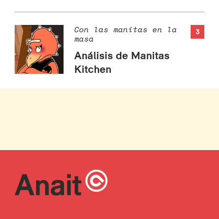
Con las manitas en la
3
masa
Análisis de Manitas
Kitchen