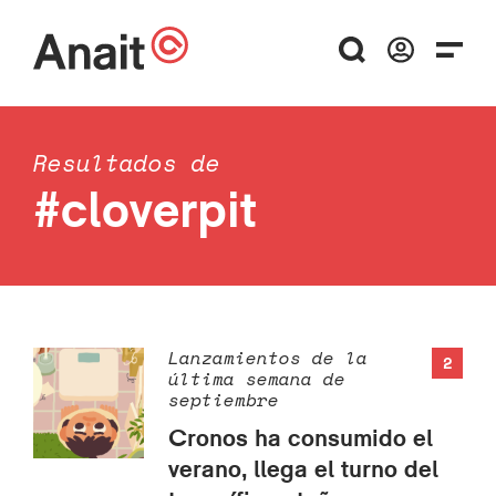
Resultados de
#cloverpit
Lanzamientos de la
2
última semana de
septiembre
Cronos ha consumido el
verano, llega el turno del