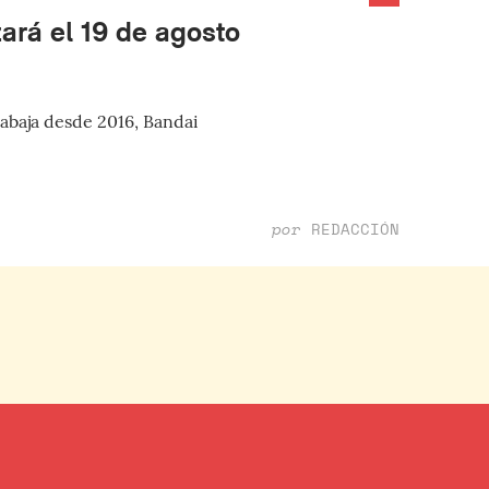
ará el 19 de agosto
abaja desde 2016, Bandai
por
REDACCIÓN