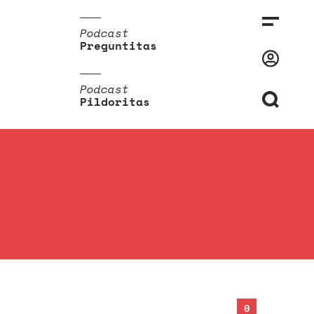
Podcast
Preguntitas
Podcast
Pildoritas
0