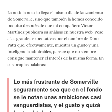
La noticia no solo llega el mismo día de lanzamiento
de Somerville, sino que también la hemos conocido
poquito después de que mi compañero Víctor
Martínez publicara su análisis en nuestra web. Pese
a las grandes expectativas por el nombre de Dino
Patti que, efectivamente, muestra un gusto y una
inteligencia admirables, parece que no siempre
consigue mantener el interés de la misma forma. En
sus propias palabras:
Lo más frustrante de Somerville
seguramente sea que en el fondo
se le notan unas ambiciones casi
vanguardistas, y el gusto y quizá