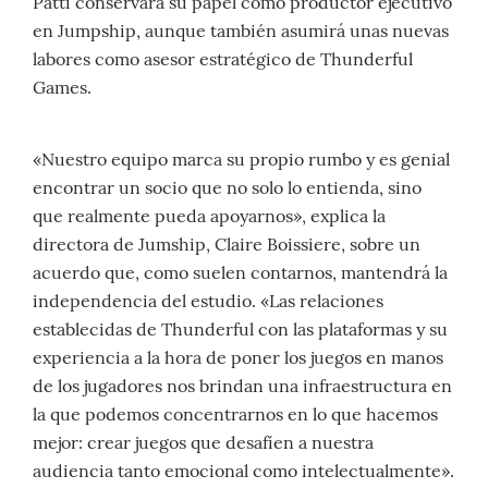
Patti conservará su papel como productor ejecutivo
en Jumpship, aunque también asumirá unas nuevas
labores como asesor estratégico de Thunderful
Games.
«Nuestro equipo marca su propio rumbo y es genial
encontrar un socio que no solo lo entienda, sino
que realmente pueda apoyarnos», explica la
directora de Jumship, Claire Boissiere, sobre un
acuerdo que, como suelen contarnos, mantendrá la
independencia del estudio. «Las relaciones
establecidas de Thunderful con las plataformas y su
experiencia a la hora de poner los juegos en manos
de los jugadores nos brindan una infraestructura en
la que podemos concentrarnos en lo que hacemos
mejor: crear juegos que desafíen a nuestra
audiencia tanto emocional como intelectualmente».