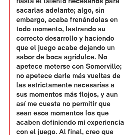
hasta el talento necesarios para
sacarlas adelante; algo, sin
embargo, acaba frenándolas en
todo momento, lastrando su
correcto desarrollo y haciendo
que el juego acabe dejando un
sabor de boca agridulce. No
apetece meterse con Somerville;
no apetece darle más vueltas de
las estrictamente necesarias a
sus momentos más flojos, y aun
así me cuesta no permitir que
sean esos momentos los que
acaben definiendo mi experiencia
con el juego. Al final, creo que