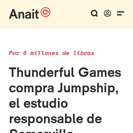
Por 6 millones de libras
Thunderful Games
compra Jumpship,
el estudio
responsable de