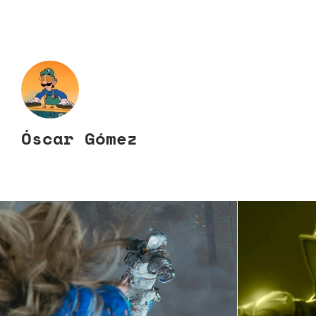
Óscar Gómez