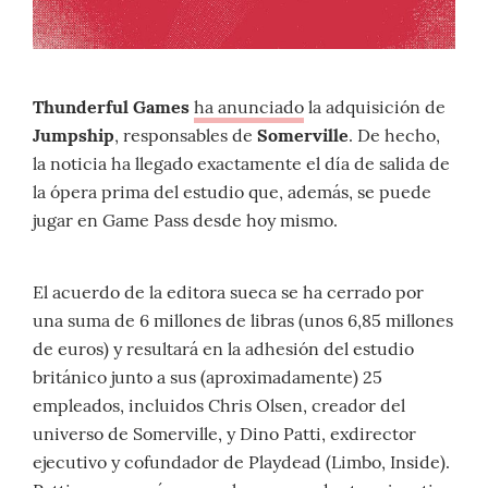
Thunderful Games
ha anunciado
la adquisición de
Jumpship
, responsables de
Somerville
. De hecho,
la noticia ha llegado exactamente el día de salida de
la ópera prima del estudio que, además, se puede
jugar en Game Pass desde hoy mismo.
El acuerdo de la editora sueca se ha cerrado por
una suma de 6 millones de libras (unos 6,85 millones
de euros) y resultará en la adhesión del estudio
británico junto a sus (aproximadamente) 25
empleados, incluidos Chris Olsen, creador del
universo de Somerville, y Dino Patti, exdirector
ejecutivo y cofundador de Playdead (Limbo, Inside).