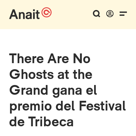
There Are No
Ghosts at the
Grand gana el
premio del Festival
de Tribeca