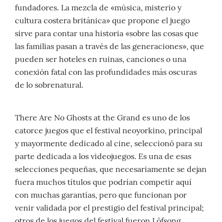
fundadores. La mezcla de «música, misterio y
cultura costera británica» que propone el juego
sirve para contar una historia «sobre las cosas que
las familias pasan a través de las generaciones», que
pueden ser hoteles en ruinas, canciones o una
conexión fatal con las profundidades más oscuras
de lo sobrenatural.
There Are No Ghosts at the Grand es uno de los
catorce juegos que el festival neoyorkino, principal
y mayormente dedicado al cine, seleccionó para su
parte dedicada a los videojuegos. Es una de esas
selecciones pequeñas, que necesariamente se dejan
fuera muchos títulos que podrían competir aquí
con muchas garantías, pero que funcionan por
venir validada por el prestigio del festival principal;
otros de los juegos del festival
fueron Löfsong,