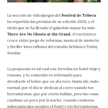
La sección de videojuegos del
Festival de Tribeca
ha repartido los premios de su edición 2026, y el
título que se ha llevado el galardón mayor ha sido
There Are No Ghosts at the Grand
, el excéntrico
cruce entre juego de reformas, musical de misterio
y thriller lovecraftiano del estudio británico Friday
Sundae.
La propuesta es tal cual esa: heredas un hotel viejo y
ruinoso, y tu cometido es reformarlo para
devolverle el lustre que un día tuvo. Hasta ahí, todo
normal; por el día te dedicas al curro usando tus
herramientas, que por cierto hablan, pero las cosas
cambian un poco por la noche, cuando criaturas
sobrenaturales invaden el hotel y tus herramientas