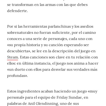
se transforman en las armas con las que debes
defenderte.
Por si las herramientas parlanchinas y los asedios
sobrenaturales no fueran suficiente, por el camino
conoces a una serie de personajes, cada uno con
«su propia historia y su canción esperando ser
descubierta», se lee en la descripción del juego en
Steam
. Estas canciones son clave en tu relación con
ellos: en última instancia, el juego nos anima a hacer
«un dueto con ellos para desvelar sus verdades más
profundas».
Estos ingredientes acaban haciendo un juego «muy
personal» para el equipo de Friday Sundae, en
palabras de Anil Glendinning, uno de sus