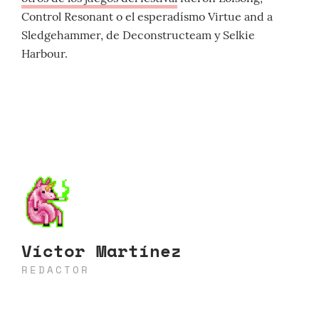
Control Resonant o el esperadísmo Virtue and a
Sledgehammer, de Deconstructeam y Selkie
Harbour.
Víctor Martínez
REDACTOR