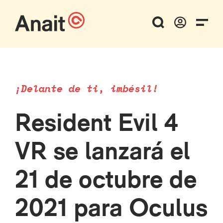
¡Delante de ti, imbésil!
Resident Evil 4
VR se lanzará el
21 de octubre de
2021 para Oculus