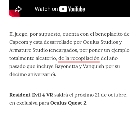
El juego, por supuesto, cuenta con el beneplácito de
Capcom y está desarrollado por Oculus Studios y
Armature Studio (encargados, por poner un ejemplo
totalmente aleatorio,
de la recopilación
del año
pasado que incluye Bayonetta y Vanquish por su
décimo aniversario).
Resident Evil 4 VR
saldrá el próximo 21 de octubre,
en exclusiva para
Oculus Quest 2
.