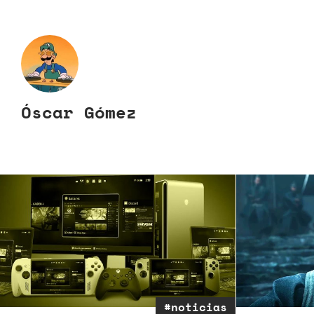
Óscar Gómez
#noticias