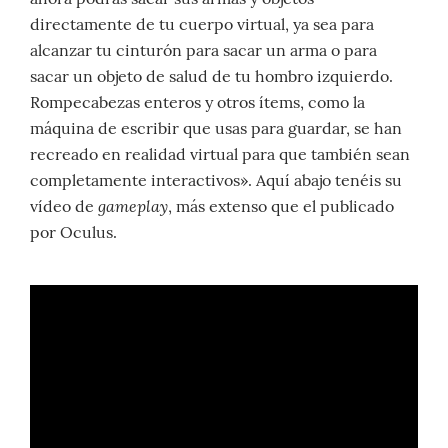
directamente de tu cuerpo virtual, ya sea para
alcanzar tu cinturón para sacar un arma o para
sacar un objeto de salud de tu hombro izquierdo.
Rompecabezas enteros y otros ítems, como la
máquina de escribir que usas para guardar, se han
recreado en realidad virtual para que también sean
completamente interactivos». Aquí abajo tenéis su
gameplay
vídeo de
, más extenso que el publicado
por Oculus.