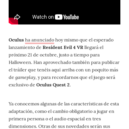
Oculus
ha anunciado
hoy mismo que el esperado
lanzamiento de
Resident Evil 4 VR
llegará el
próximo 21 de octubre, justo a tiempo para
Halloween. Han aprovechado también para publicar
el tráiler que tenéis aquí arriba con un poquito más
gameplay
de
, y para recordarnos que el juego será
exclusivo de
Oculus Quest 2
.
Ya conocemos algunas de las características de esta
adaptación, como el cambio obligatorio a jugar en
primera persona o el audio espacial en tres
dimensiones. Otras de sus novedades serán sus