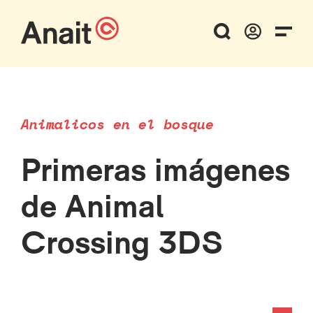
Animalicos en el bosque
Primeras imágenes
de Animal
Crossing 3DS