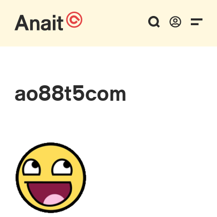
ao88t5com