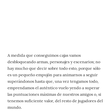
A medida que conseguimos cajas vamos
desbloqueando armas, personajes y escenarios; no
hay mucho que decir sobre todo esto, porque sólo
es un pequeño empujón para animarnos a seguir
superándonos hasta que, una vez tengamos todo,
emprendamos el auténtico vuelo yendo a superar
las puntuaciones máximas de nuestros amigos o, si
tenemos suficiente valor, del resto de jugadores del
mundo.