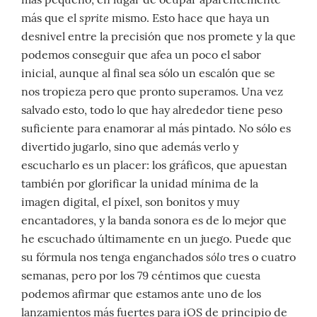
sprite
más que el
mismo. Esto hace que haya un
desnivel entre la precisión que nos promete y la que
podemos conseguir que afea un poco el sabor
inicial, aunque al final sea sólo un escalón que se
nos tropieza pero que pronto superamos. Una vez
salvado esto, todo lo que hay alrededor tiene peso
suficiente para enamorar al más pintado. No sólo es
divertido jugarlo, sino que además verlo y
escucharlo es un placer: los gráficos, que apuestan
también por glorificar la unidad mínima de la
imagen digital, el píxel, son bonitos y muy
encantadores, y la banda sonora es de lo mejor que
he escuchado últimamente en un juego. Puede que
sólo
su fórmula nos tenga enganchados
tres o cuatro
semanas, pero por los 79 céntimos que cuesta
podemos afirmar que estamos ante uno de los
lanzamientos más fuertes para iOS de principio de