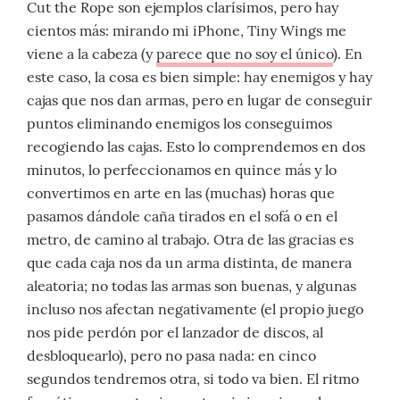
Cut the Rope son ejemplos clarísimos, pero hay
cientos más: mirando mi iPhone, Tiny Wings me
viene a la cabeza (y
parece que no soy el único
). En
este caso, la cosa es bien simple: hay enemigos y hay
cajas que nos dan armas, pero en lugar de conseguir
puntos eliminando enemigos los conseguimos
recogiendo las cajas. Esto lo comprendemos en dos
minutos, lo perfeccionamos en quince más y lo
convertimos en arte en las (muchas) horas que
pasamos dándole caña tirados en el sofá o en el
metro, de camino al trabajo. Otra de las gracias es
que cada caja nos da un arma distinta, de manera
aleatoria; no todas las armas son buenas, y algunas
incluso nos afectan negativamente (el propio juego
nos pide perdón por el lanzador de discos, al
desbloquearlo), pero no pasa nada: en cinco
segundos tendremos otra, si todo va bien. El ritmo