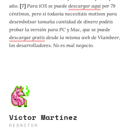
Para iOS se puede
descargar aquí
por 79
año.
[7]
céntimos, pero si todavía necesitáis motivos para
desembolsar tamaña cantidad de dinero podéis
probar la versión para PC y Mac, que se puede
descargar gratis
desde la misma web de Vlambeer,
los desarrolladores. No es mal negocio.
Víctor Martínez
REDACTOR