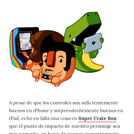
A pesar de que los controles son suficientemente
buenos en iPhone y sorprendentemente buenos en
iPad, echo en falta una cosa en
Super Crate Box
:
que el punto de impacto de nuestro personaje sea
más pequeño, en lugar de ocupar aparentemente