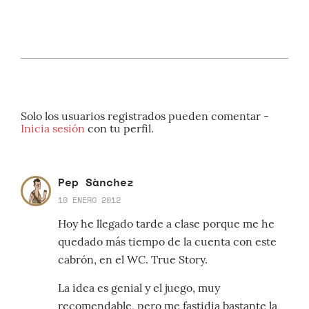
Solo los usuarios registrados pueden comentar -
Inicia sesión
con tu perfil.
Pep Sànchez
10 ENERO 2012
Hoy he llegado tarde a clase porque me he
quedado más tiempo de la cuenta con este
cabrón, en el WC. True Story.
La idea es genial y el juego, muy
recomendable, pero me fastidia bastante la