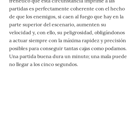
frenético que esta circunstancia imprime a las
partidas es perfectamente coherente con el hecho
de que los enemigos, si caen al fuego que hay en la
parte superior del escenario, aumenten su
velocidad y, con ello, su peligrosidad, obligándonos
a actuar siempre con la máxima rapidez y precisión
posibles para conseguir tantas cajas como podamos.
Una partida buena dura un minuto; una mala puede
no llegar a los cinco segundos.