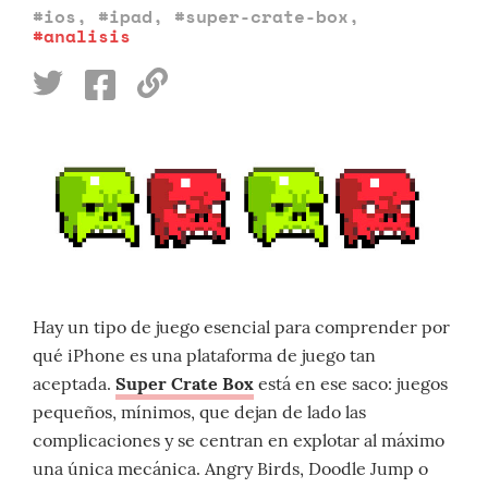
#ios
,
#ipad
,
#super-crate-box
,
#analisis
Hay un tipo de juego esencial para comprender por
qué iPhone es una plataforma de juego tan
aceptada.
Super Crate Box
está en ese saco: juegos
pequeños, mínimos, que dejan de lado las
complicaciones y se centran en explotar al máximo
una única mecánica. Angry Birds, Doodle Jump o